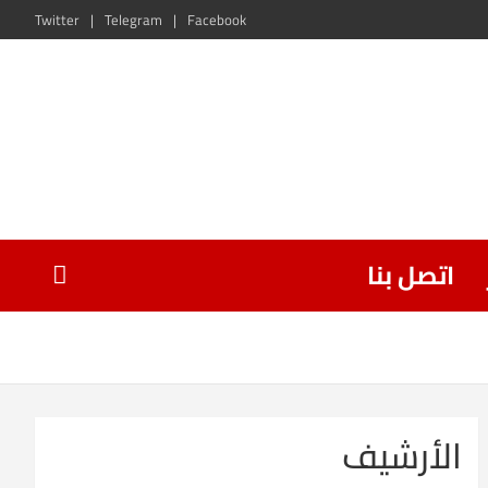
Twitter
Telegram
Facebook
اتصل بنا
الأرشيف