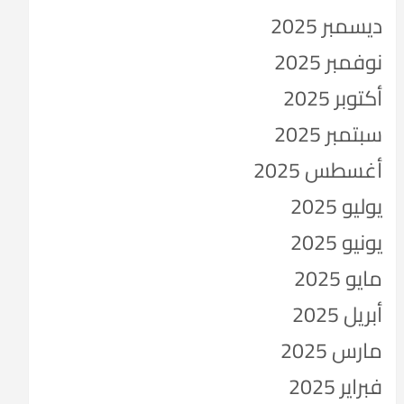
ديسمبر 2025
نوفمبر 2025
أكتوبر 2025
سبتمبر 2025
أغسطس 2025
يوليو 2025
يونيو 2025
مايو 2025
أبريل 2025
مارس 2025
فبراير 2025