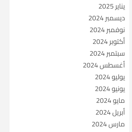
يناير 2025
ديسمبر 2024
نوفمبر 2024
أكتوبر 2024
سبتمبر 2024
أغسطس 2024
يوليو 2024
يونيو 2024
مايو 2024
أبريل 2024
مارس 2024