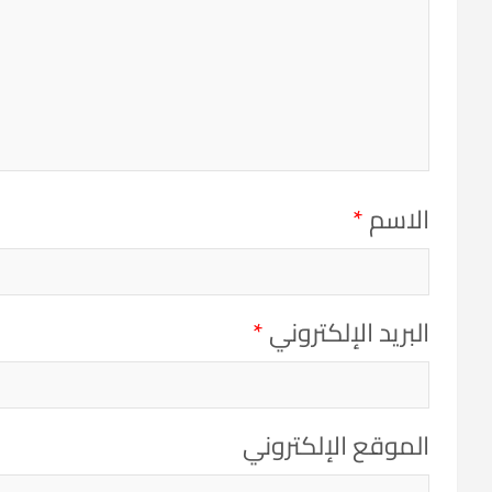
الاسم
*
البريد الإلكتروني
*
الموقع الإلكتروني