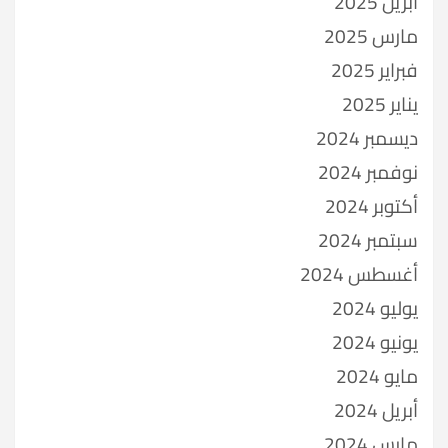
أبريل 2025
مارس 2025
فبراير 2025
يناير 2025
ديسمبر 2024
نوفمبر 2024
أكتوبر 2024
سبتمبر 2024
أغسطس 2024
يوليو 2024
يونيو 2024
مايو 2024
أبريل 2024
مارس 2024