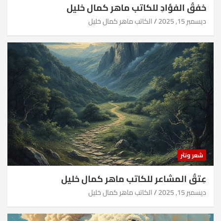
خفقُ الفؤادِ للكاتب ماهر كمال خليل
ديسمبر 15, 2025
الكاتب ماهر كمال خليل
شعر ونثر
عِتقُ المشاعر للكاتب ماهر كمال خليل
ديسمبر 15, 2025
الكاتب ماهر كمال خليل