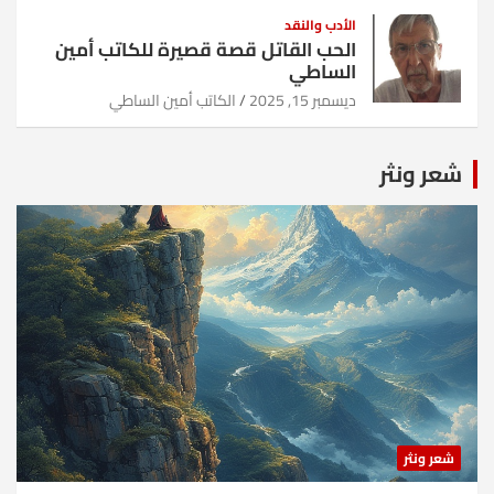
الأدب والنقد
الحب القاتل قصة قصيرة للكاتب أمين
الساطي
ديسمبر 15, 2025
الكاتب أمين الساطي
شعر ونثر
شعر ونثر