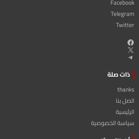
Facebook
Telegram
Twitter
Facebook
X
Telegram
ذات صلة
thanks
اتصل بنا
الرئيسية
سياسة الخصوصية