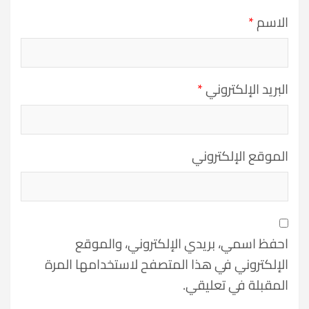
الاسم
*
البريد الإلكتروني
*
الموقع الإلكتروني
احفظ اسمي، بريدي الإلكتروني، والموقع
الإلكتروني في هذا المتصفح لاستخدامها المرة
المقبلة في تعليقي.