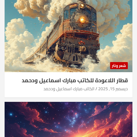
شعر ونثر
قطار اللاعودة للكاتب مبارك اسماعيل ودحمد
ديسمبر 15, 2025
الكاتب مبارك اسماعيل ودحمد