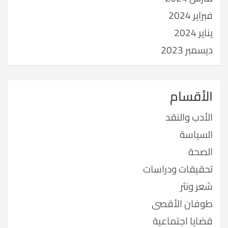
فبراير 2024
يناير 2024
ديسمبر 2023
الأقسام
الأدب والنقد
السياسة
الصحة
تحقيقات ودراسات
شعر ونثر
طوفان الأقصى
قضايا اجتماعية