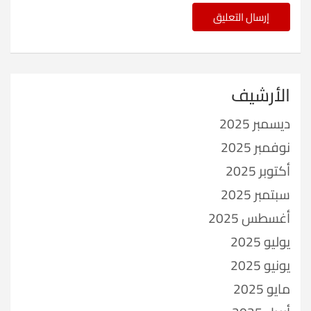
الأرشيف
ديسمبر 2025
نوفمبر 2025
أكتوبر 2025
سبتمبر 2025
أغسطس 2025
يوليو 2025
يونيو 2025
مايو 2025