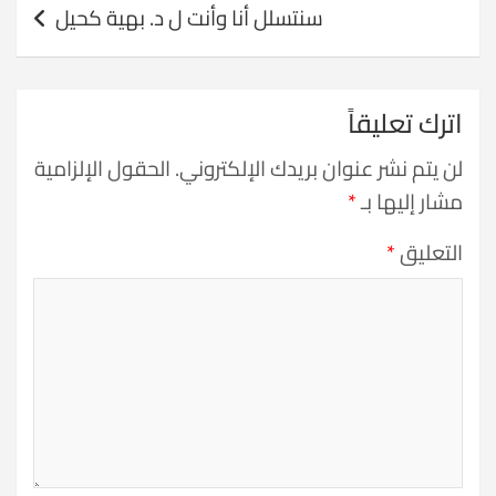
سنتسلل أنا وأنت ل د. بهية كحيل
اترك تعليقاً
لن يتم نشر عنوان بريدك الإلكتروني.
الحقول الإلزامية
مشار إليها بـ
*
التعليق
*