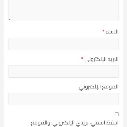
الاسم
*
البريد الإلكتروني
*
الموقع الإلكتروني
احفظ اسمي، بريدي الإلكتروني، والموقع