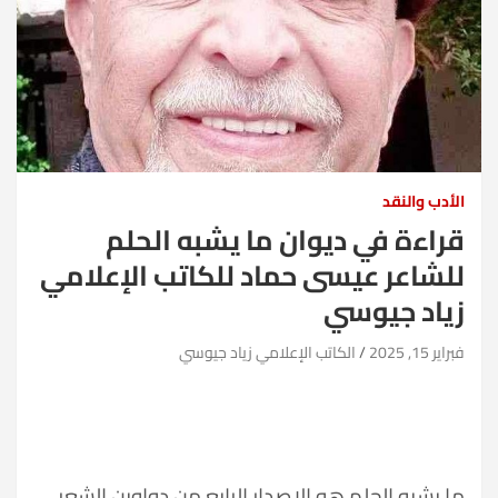
الأدب والنقد
قراءة في ديوان ما يشبه الحلم
للشاعر عيسى حماد للكاتب الإعلامي
زياد جيوسي
فبراير 15, 2025
الكاتب الإعلامي زياد جيوسي
ما يشبه الحلم هو الإصدار الرابع من دواوين الشعر