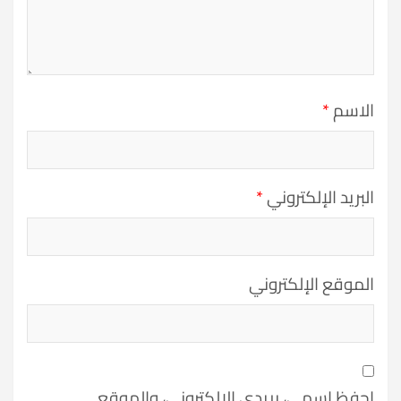
الاسم
*
البريد الإلكتروني
*
الموقع الإلكتروني
احفظ اسمي، بريدي الإلكتروني، والموقع