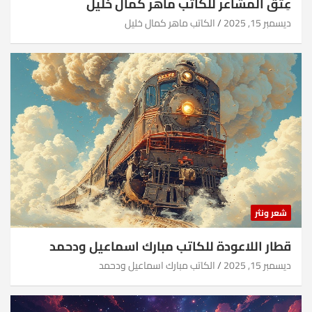
عِتقُ المشاعر للكاتب ماهر كمال خليل
ديسمبر 15, 2025
الكاتب ماهر كمال خليل
شعر ونثر
قطار اللاعودة للكاتب مبارك اسماعيل ودحمد
ديسمبر 15, 2025
الكاتب مبارك اسماعيل ودحمد