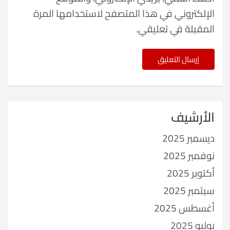
الإلكتروني في هذا المتصفح لاستخدامها المرة
المقبلة في تعليقي.
الأرشيف
ديسمبر 2025
نوفمبر 2025
أكتوبر 2025
سبتمبر 2025
أغسطس 2025
يوليو 2025