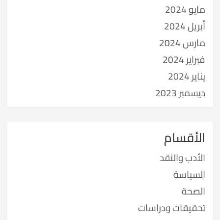
مايو 2024
أبريل 2024
مارس 2024
فبراير 2024
يناير 2024
ديسمبر 2023
الأقسام
الأدب والنقد
السياسة
الصحة
تحقيقات ودراسات