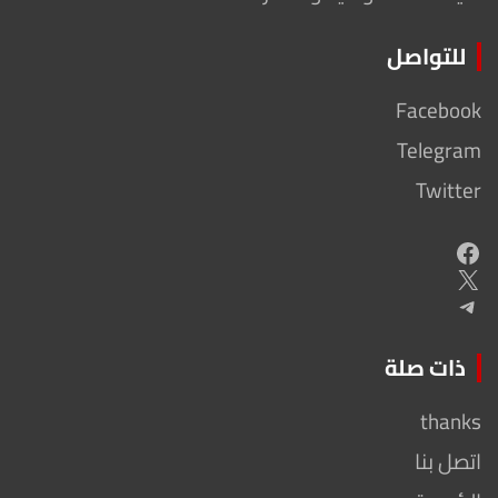
للتواصل
Facebook
Telegram
Twitter
Facebook
X
Telegram
ذات صلة
thanks
اتصل بنا