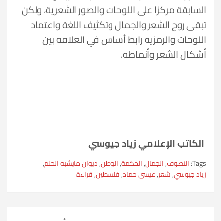
السابقة مركزا على اللوحات والصور الشعرية، ولكن
تبقى روح الشعر والجمال وتكثيف اللغة واعتماد
اللوحات والرمزية رابط أساس في العلاقة بين
أشكال الشعر وأنماطه.
الكاتب الإعلامي زياد جيوسي
Tags:
التصوف
,
الجمال
,
الحكمة
,
الوطن
,
ديوان مايشبه الحلم
,
زياد جيوسي
,
شعر
,
عيسى حماد
,
فلسطين
,
قراءة
تصفّح