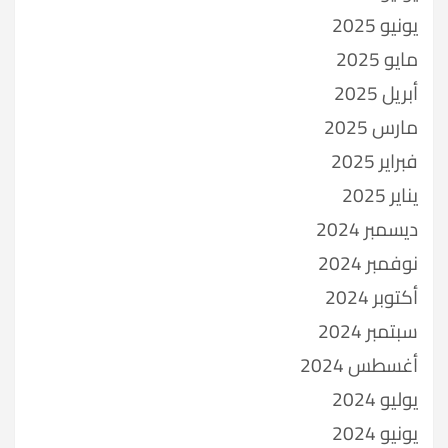
يونيو 2025
مايو 2025
أبريل 2025
مارس 2025
فبراير 2025
يناير 2025
ديسمبر 2024
نوفمبر 2024
أكتوبر 2024
سبتمبر 2024
أغسطس 2024
يوليو 2024
يونيو 2024