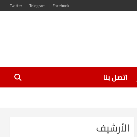
Twitter
Telegram
Facebook
اتصل بنا
الأرشيف