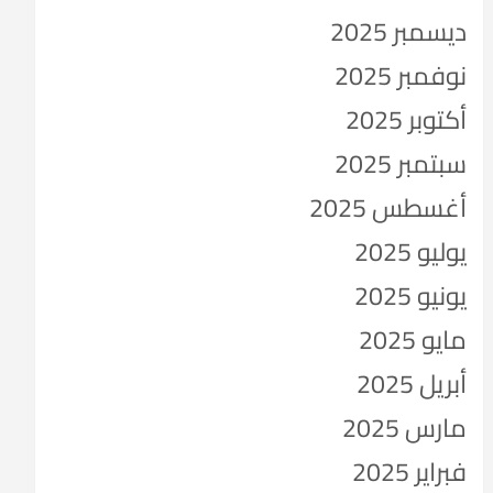
ديسمبر 2025
نوفمبر 2025
أكتوبر 2025
سبتمبر 2025
أغسطس 2025
يوليو 2025
يونيو 2025
مايو 2025
أبريل 2025
مارس 2025
فبراير 2025