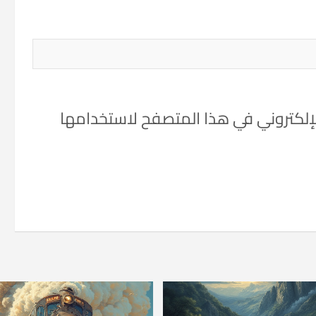
لإلكتروني في هذا المتصفح لاستخدامها