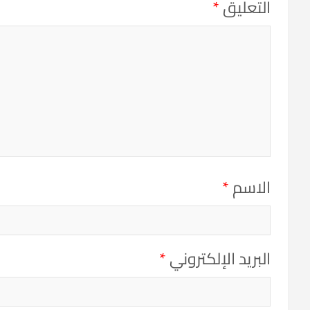
التعليق
*
الاسم
*
البريد الإلكتروني
*