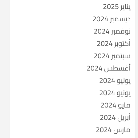
يناير 2025
ديسمبر 2024
نوفمبر 2024
أكتوبر 2024
سبتمبر 2024
أغسطس 2024
يوليو 2024
يونيو 2024
مايو 2024
أبريل 2024
مارس 2024