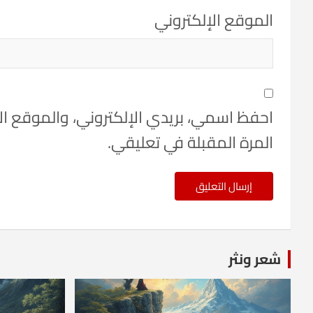
الموقع الإلكتروني
احفظ اسمي، بريدي الإلكتروني، والموقع ا
المرة المقبلة في تعليقي.
شعر ونثر