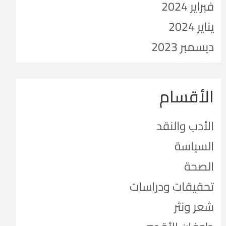
فبراير 2024
يناير 2024
ديسمبر 2023
الأقسام
الأدب والنقد
السياسة
الصحة
تحقيقات ودراسات
شعر ونثر