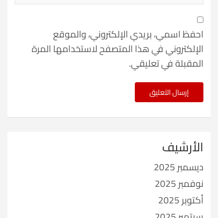
احفظ اسمي، بريدي الإلكتروني، والموقع
الإلكتروني في هذا المتصفح لاستخدامها المرة
المقبلة في تعليقي.
الأرشيف
ديسمبر 2025
نوفمبر 2025
أكتوبر 2025
سبتمبر 2025