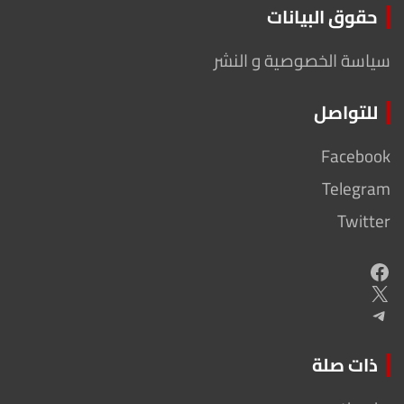
حقوق البيانات
سياسة الخصوصية و النشر
للتواصل
Facebook
Telegram
Twitter
Facebook
X
Telegram
ذات صلة