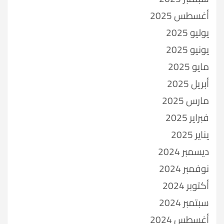
أغسطس 2025
يوليو 2025
يونيو 2025
مايو 2025
أبريل 2025
مارس 2025
فبراير 2025
يناير 2025
ديسمبر 2024
نوفمبر 2024
أكتوبر 2024
سبتمبر 2024
أغسطس 2024