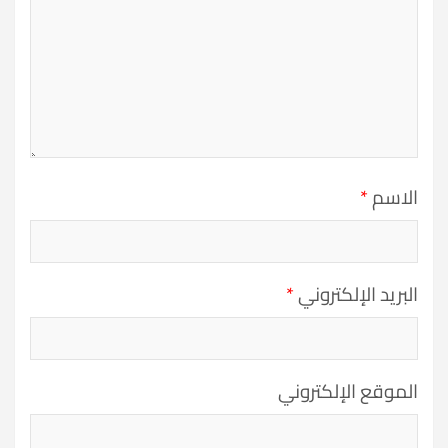
الاسم
*
البريد الإلكتروني
*
الموقع الإلكتروني