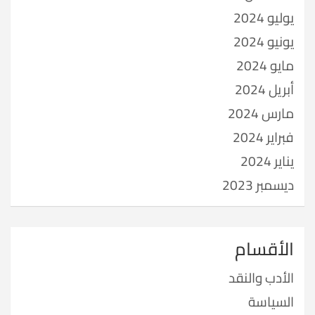
يوليو 2024
يونيو 2024
مايو 2024
أبريل 2024
مارس 2024
فبراير 2024
يناير 2024
ديسمبر 2023
الأقسام
الأدب والنقد
السياسة