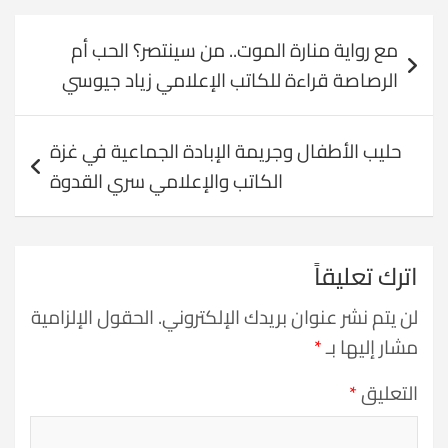
تصفّح
مع رواية منارة الموت.. من سينتصر؟ الحب أم
المقالات
الرصاصة قراءة للكاتب الإعلامي زياد جيوسي
حليب الأطفال وجريمة الإبادة الجماعية في غزة
الكاتب والإعلامي سري القدوة
اترك تعليقاً
لن يتم نشر عنوان بريدك الإلكتروني.
الحقول الإلزامية
مشار إليها بـ
*
التعليق
*