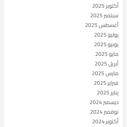
أكتوبر 2025
سبتمبر 2025
أغسطس 2025
يوليو 2025
يونيو 2025
مايو 2025
أبريل 2025
مارس 2025
فبراير 2025
يناير 2025
ديسمبر 2024
نوفمبر 2024
أكتوبر 2024