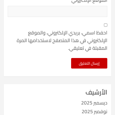
احفظ اسمي، بريدي الإلكتروني، والموقع
الإلكتروني في هذا المتصفح لاستخدامها المرة
المقبلة في تعليقي.
الأرشيف
ديسمبر 2025
نوفمبر 2025