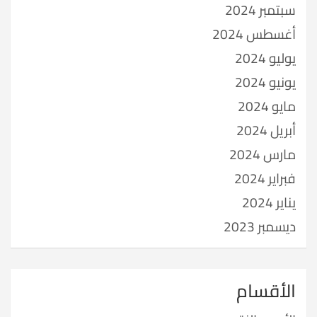
سبتمبر 2024
أغسطس 2024
يوليو 2024
يونيو 2024
مايو 2024
أبريل 2024
مارس 2024
فبراير 2024
يناير 2024
ديسمبر 2023
الأقسام