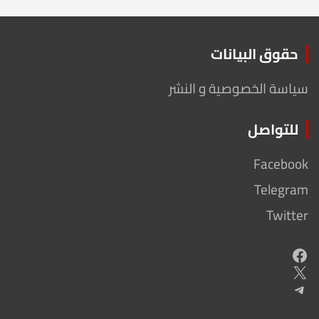
حقوق البيانات
سياسة الخصوصية و النشر
للتواصل
Facebook
Telegram
Twitter
Facebook
X
Telegram