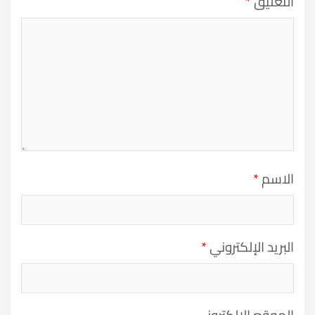
التعليق
*
الاسم
*
البريد الإلكتروني
*
الموقع الإلكتروني