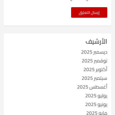
الأرشيف
ديسمبر 2025
نوفمبر 2025
أكتوبر 2025
سبتمبر 2025
أغسطس 2025
يوليو 2025
يونيو 2025
مايو 2025