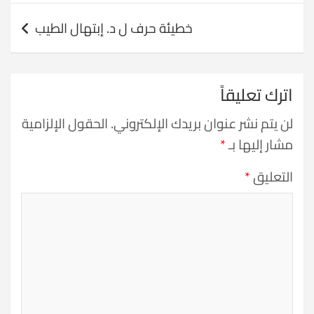
خطيئة حرف ل د. إبتهال الطيب
اترك تعليقاً
لن يتم نشر عنوان بريدك الإلكتروني.
الحقول الإلزامية
مشار إليها بـ
*
التعليق
*