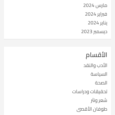
مارس 2024
فبراير 2024
يناير 2024
ديسمبر 2023
الأقسام
الأدب والنقد
السياسة
الصحة
تحقيقات ودراسات
شعر ونثر
طوفان الأقصى