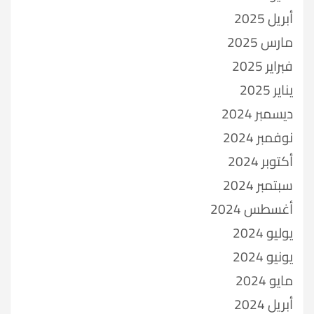
أبريل 2025
مارس 2025
فبراير 2025
يناير 2025
ديسمبر 2024
نوفمبر 2024
أكتوبر 2024
سبتمبر 2024
أغسطس 2024
يوليو 2024
يونيو 2024
مايو 2024
أبريل 2024