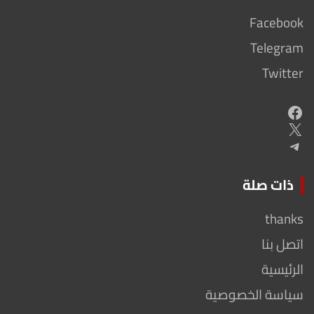
Facebook
Telegram
Twitter
Facebook
X
Telegram
ذات صلة
thanks
اتصل بنا
الرئيسية
سياسة الخصوصية