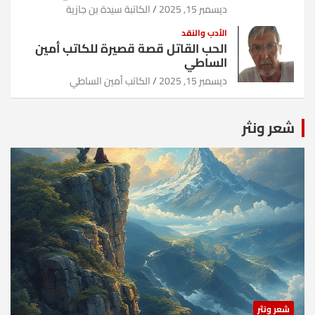
ديسمبر 15, 2025
الكاتبة سيدة بن جازية
الأدب والنقد
الحب القاتل قصة قصيرة للكاتب أمين
الساطي
ديسمبر 15, 2025
الكاتب أمين الساطي
شعر ونثر
شعر ونثر