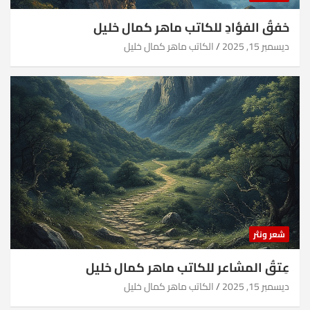
خفقُ الفؤادِ للكاتب ماهر كمال خليل
ديسمبر 15, 2025
الكاتب ماهر كمال خليل
شعر ونثر
عِتقُ المشاعر للكاتب ماهر كمال خليل
ديسمبر 15, 2025
الكاتب ماهر كمال خليل