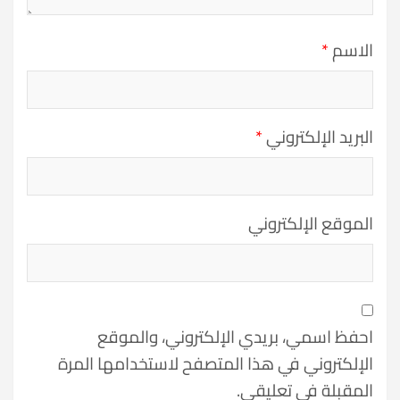
الاسم
*
البريد الإلكتروني
*
الموقع الإلكتروني
احفظ اسمي، بريدي الإلكتروني، والموقع
الإلكتروني في هذا المتصفح لاستخدامها المرة
المقبلة في تعليقي.