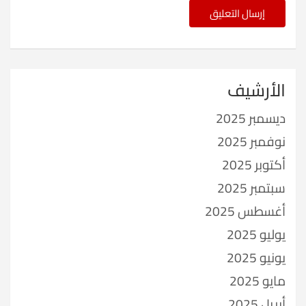
الأرشيف
ديسمبر 2025
نوفمبر 2025
أكتوبر 2025
سبتمبر 2025
أغسطس 2025
يوليو 2025
يونيو 2025
مايو 2025
أبريل 2025