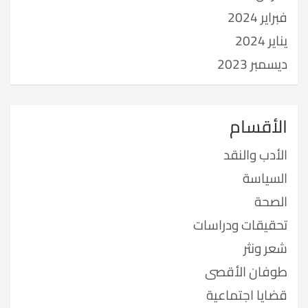
فبراير 2024
يناير 2024
ديسمبر 2023
الأقسام
الأدب والنقد
السياسة
الصحة
تحقيقات ودراسات
شعر ونثر
طوفان الأقصى
قضايا اجتماعية