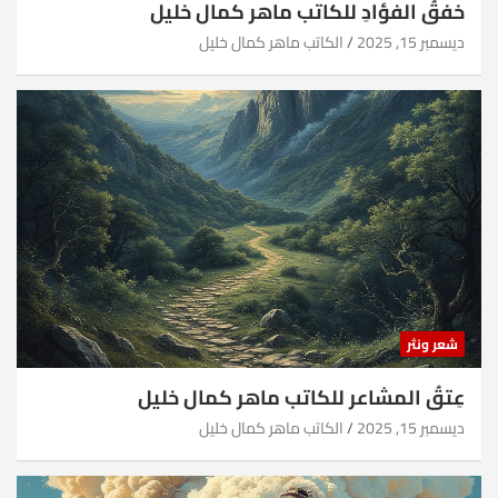
خفقُ الفؤادِ للكاتب ماهر كمال خليل
ديسمبر 15, 2025
الكاتب ماهر كمال خليل
شعر ونثر
عِتقُ المشاعر للكاتب ماهر كمال خليل
ديسمبر 15, 2025
الكاتب ماهر كمال خليل