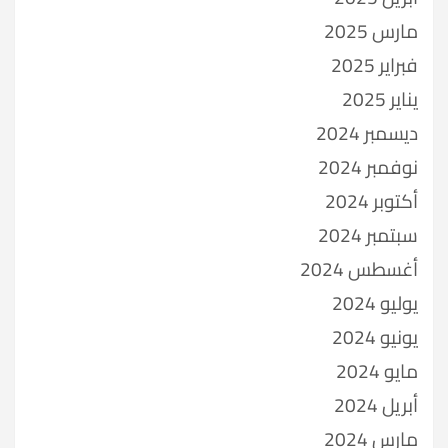
مارس 2025
فبراير 2025
يناير 2025
ديسمبر 2024
نوفمبر 2024
أكتوبر 2024
سبتمبر 2024
أغسطس 2024
يوليو 2024
يونيو 2024
مايو 2024
أبريل 2024
مارس 2024