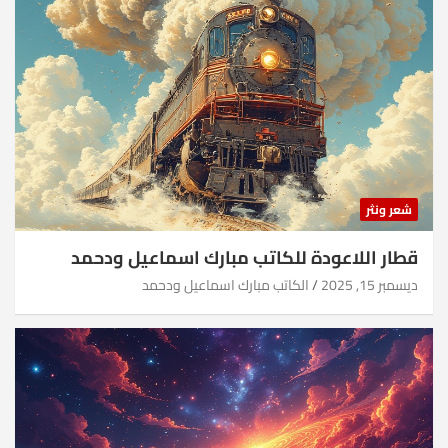
شعر ونثر
قطار اللاعودة للكاتب مبارك اسماعيل ودحمد
ديسمبر 15, 2025
الكاتب مبارك اسماعيل ودحمد