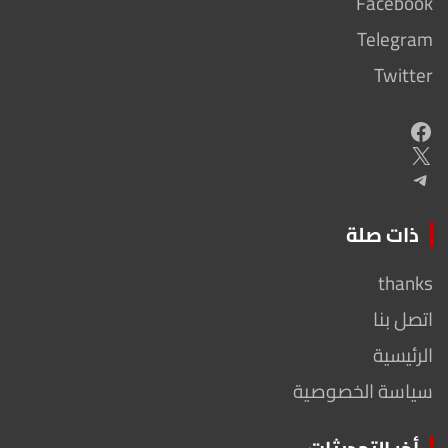
Facebook
Telegram
Twitter
Facebook
X
Telegram
ذات صلة
thanks
اتصل بنا
الرئيسية
سياسة الخصوصية