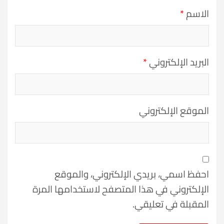
الاسم
*
البريد الإلكتروني
*
الموقع الإلكتروني
احفظ اسمي، بريدي الإلكتروني، والموقع
الإلكتروني في هذا المتصفح لاستخدامها المرة
المقبلة في تعليقي.