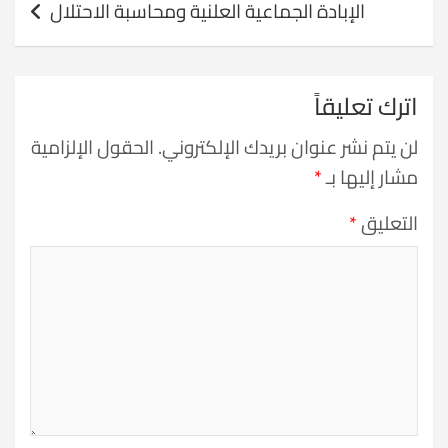
الإبادة الجماعية العلنية ومحاسبة الاحتلال
اترك تعليقاً
لن يتم نشر عنوان بريدك الإلكتروني.
الحقول الإلزامية
مشار إليها بـ
*
التعليق
*