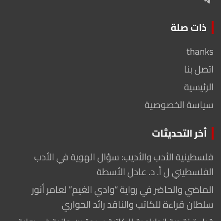
ذات صلة
thanks
اتصل بنا
الرئيسية
سياسة الخصوصية
أخر التحديثات
فلسطينية الأدب والأديب: سؤال الهوية في الأدب
الفلسطيني ل أ. د. عادل الأسطة
الماضي والحاضر في رواية “وادي الغيم” لعامر أنور
سلطان قراءة للكاتب والناقد رائد الحواري