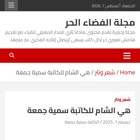
Ski
الجمعة, أغسطس 7, 2026
t
مجلة الفضاء الحر
conten
مجلة إخبارية تقدم محتوى هادفا يُثري المدار المعرفي للقراء مع تقديم
هامش تعبيري حر لكل كاتب يسعى لإيصال إنتاجه الفكري عبر منبرها.
Home
شعر ونثر
هي الشام للكاتبة سمية جمعة
شعر ونثر
هي الشام للكاتبة سمية جمعة
ديسمبر 1, 2025
الكاتبة سمية جمعة