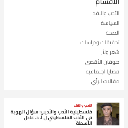
الأقسام
الأدب والنقد
السياسة
الصحة
تحقيقات ودراسات
شعر ونثر
طوفان الأقصى
قضايا اجتماعية
مقالات الرأي
الأدب والنقد
فلسطينية الأدب والأديب: سؤال الهوية
في الأدب الفلسطيني ل أ. د. عادل
الأسطة