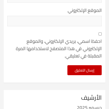
الموقع الإلكتروني
احفظ اسمي، بريدي الإلكتروني، والموقع
الإلكتروني في هذا المتصفح لاستخدامها المرة
المقبلة في تعليقي.
الأرشيف
ديسمبر 2025