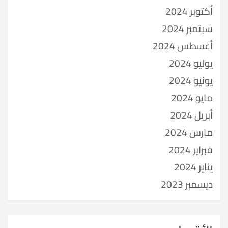
أكتوبر 2024
سبتمبر 2024
أغسطس 2024
يوليو 2024
يونيو 2024
مايو 2024
أبريل 2024
مارس 2024
فبراير 2024
يناير 2024
ديسمبر 2023