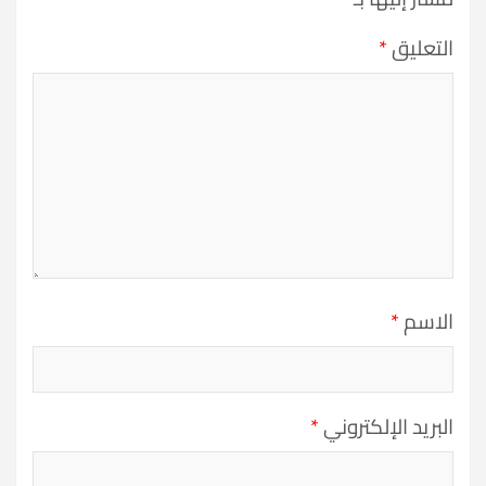
التعليق
*
الاسم
*
البريد الإلكتروني
*