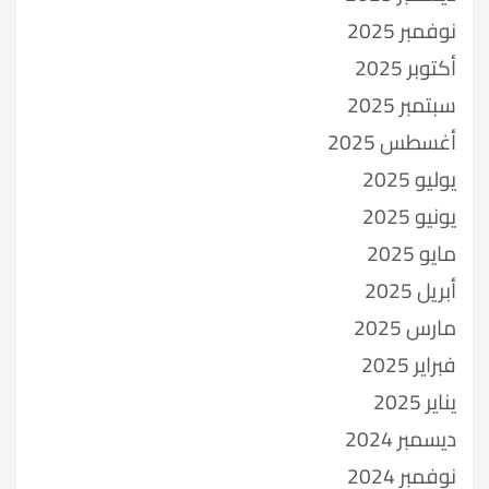
نوفمبر 2025
أكتوبر 2025
سبتمبر 2025
أغسطس 2025
يوليو 2025
يونيو 2025
مايو 2025
أبريل 2025
مارس 2025
فبراير 2025
يناير 2025
ديسمبر 2024
نوفمبر 2024