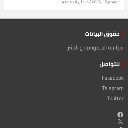
ديسمبر 15, 2025
د. علي أحمد جديد
حقوق البيانات
سياسة الخصوصية و النشر
للتواصل
Facebook
Telegram
Twitter
Facebook
X
Telegram