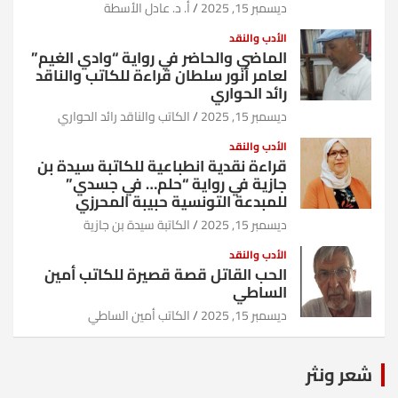
ديسمبر 15, 2025
أ. د. عادل الأسطة
الأدب والنقد
الماضي والحاضر في رواية “وادي الغيم”
لعامر أنور سلطان قراءة للكاتب والناقد
رائد الحواري
ديسمبر 15, 2025
الكاتب والناقد رائد الحواري
الأدب والنقد
قراءة نقدية انطباعية للكاتبة سيدة بن
جازية في رواية “حلم… في جسدي”
للمبدعة التونسية حبيبة المحرزي
ديسمبر 15, 2025
الكاتبة سيدة بن جازية
الأدب والنقد
الحب القاتل قصة قصيرة للكاتب أمين
الساطي
ديسمبر 15, 2025
الكاتب أمين الساطي
شعر ونثر