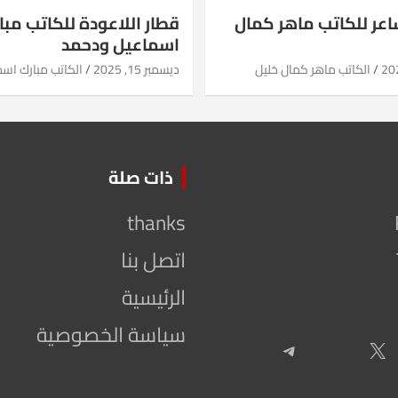
شاعر للكاتب ماهر كمال
قطار اللاعودة للكاتب مبا
اسماعيل ودحمد
الكاتب ماهر كمال خليل
ديسمبر 15, 2025
الكاتب مبارك اس
ذات صلة
thanks
اتصل بنا
الرئيسية
سياسة الخصوصية
Telegram
X