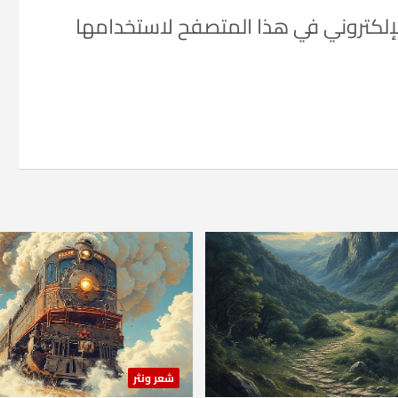
لإلكتروني في هذا المتصفح لاستخدامها
شعر ونثر