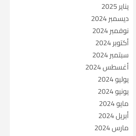
يناير 2025
ديسمبر 2024
نوفمبر 2024
أكتوبر 2024
سبتمبر 2024
أغسطس 2024
يوليو 2024
يونيو 2024
مايو 2024
أبريل 2024
مارس 2024