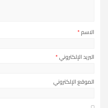
الاسم
*
البريد الإلكتروني
*
الموقع الإلكتروني