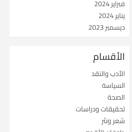
فبراير 2024
يناير 2024
ديسمبر 2023
الأقسام
الأدب والنقد
السياسة
الصحة
تحقيقات ودراسات
شعر ونثر