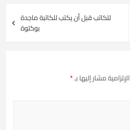
للكاتب قبل أن يكتب للكاتبة ماجدة
بوكلوة
إلزامية مشار إليها بـ
*