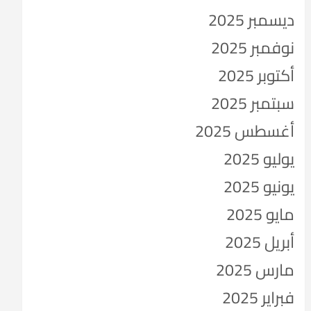
ديسمبر 2025
نوفمبر 2025
أكتوبر 2025
سبتمبر 2025
أغسطس 2025
يوليو 2025
يونيو 2025
مايو 2025
أبريل 2025
مارس 2025
فبراير 2025