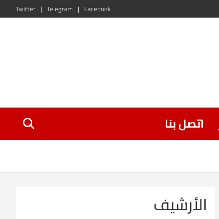
Twitter
Telegram
Facebook
اتصل بنا
الأرشيف