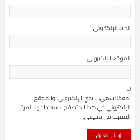
البريد الإلكتروني
*
الموقع الإلكتروني
احفظ اسمي، بريدي الإلكتروني، والموقع
الإلكتروني في هذا المتصفح لاستخدامها المرة
المقبلة في تعليقي.