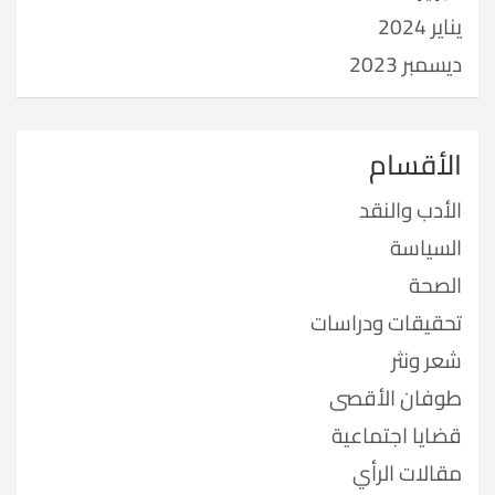
يناير 2024
ديسمبر 2023
الأقسام
الأدب والنقد
السياسة
الصحة
تحقيقات ودراسات
شعر ونثر
طوفان الأقصى
قضايا اجتماعية
مقالات الرأي