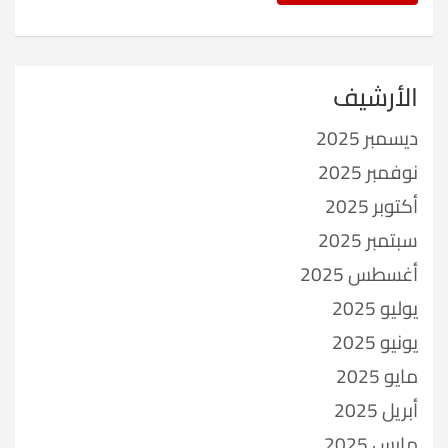
الأرشيف
ديسمبر 2025
نوفمبر 2025
أكتوبر 2025
سبتمبر 2025
أغسطس 2025
يوليو 2025
يونيو 2025
مايو 2025
أبريل 2025
مارس 2025