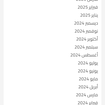
فبراير 2025
يناير 2025
ديسمبر 2024
نوفمبر 2024
أكتوبر 2024
سبتمبر 2024
أغسطس 2024
يوليو 2024
يونيو 2024
مايو 2024
أبريل 2024
مارس 2024
فبراير 2024