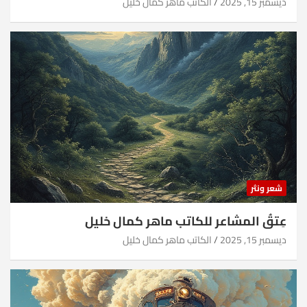
ديسمبر 15, 2025
الكاتب ماهر كمال خليل
شعر ونثر
عِتقُ المشاعر للكاتب ماهر كمال خليل
ديسمبر 15, 2025
الكاتب ماهر كمال خليل