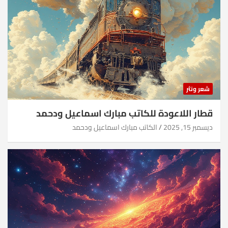
شعر ونثر
قطار اللاعودة للكاتب مبارك اسماعيل ودحمد
ديسمبر 15, 2025
الكاتب مبارك اسماعيل ودحمد