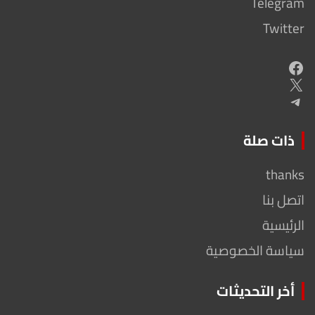
Telegram
Twitter
Facebook
X
Telegram
ذات صلة
thanks
اتصل بنا
الرئيسية
سياسة الخصوصية
أخر التحديثات