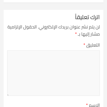
اترك تعليقاً
لن يتم نشر عنوان بريدك الإلكتروني.
الحقول الإلزامية
مشار إليها بـ
*
التعليق
*
الاسم
*