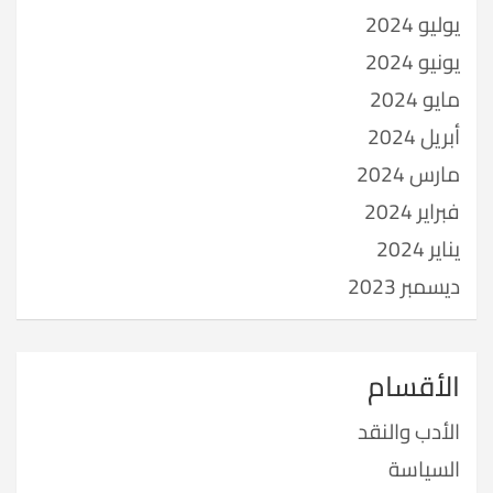
يوليو 2024
يونيو 2024
مايو 2024
أبريل 2024
مارس 2024
فبراير 2024
يناير 2024
ديسمبر 2023
الأقسام
الأدب والنقد
السياسة