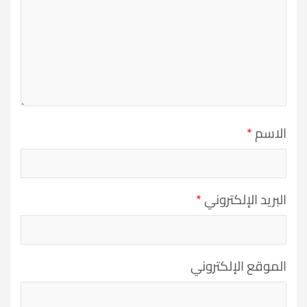
الاسم
*
البريد الإلكتروني
*
الموقع الإلكتروني