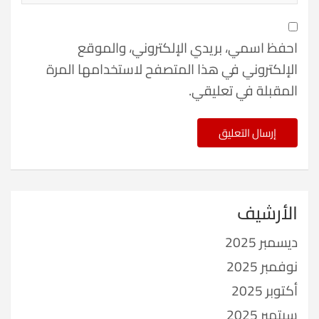
احفظ اسمي، بريدي الإلكتروني، والموقع
الإلكتروني في هذا المتصفح لاستخدامها المرة
المقبلة في تعليقي.
الأرشيف
ديسمبر 2025
نوفمبر 2025
أكتوبر 2025
سبتمبر 2025