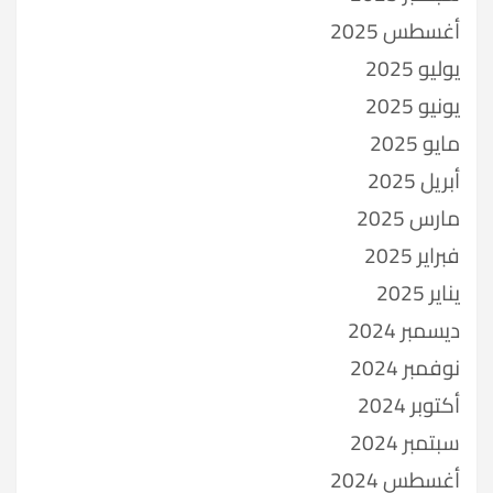
أغسطس 2025
يوليو 2025
يونيو 2025
مايو 2025
أبريل 2025
مارس 2025
فبراير 2025
يناير 2025
ديسمبر 2024
نوفمبر 2024
أكتوبر 2024
سبتمبر 2024
أغسطس 2024