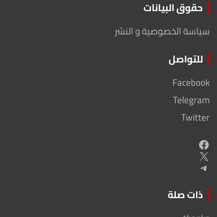
حقوق البيانات
سياسة الخصوصية و النشر
للتواصل
Facebook
Telegram
Twitter
Facebook
X
Telegram
ذات صلة