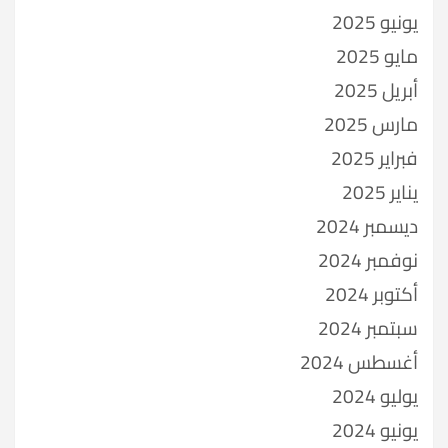
يونيو 2025
مايو 2025
أبريل 2025
مارس 2025
فبراير 2025
يناير 2025
ديسمبر 2024
نوفمبر 2024
أكتوبر 2024
سبتمبر 2024
أغسطس 2024
يوليو 2024
يونيو 2024