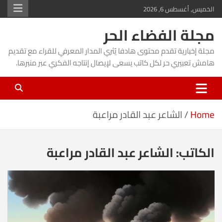
Ski
الخميس, أغسطس 6, 2026
t
مجلة الفضاء الحر
conten
مجلة إخبارية تقدم محتوى هادفا يُثري المدار المعرفي للقراء مع تقديم
هامش تعبيري حر لكل كاتب يسعى لإيصال إنتاجه الفكري عبر منبرها.
Home
الشاعر عبد القادر مراعبة
الكاتب:
الشاعر عبد القادر مراعبة