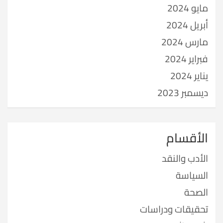
مايو 2024
أبريل 2024
مارس 2024
فبراير 2024
يناير 2024
ديسمبر 2023
الأقسام
الأدب والنقد
السياسة
الصحة
تحقيقات ودراسات