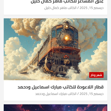
عِتقُ المشاعر للكاتب ماهر كمال خليل
ديسمبر 15, 2025
الكاتب ماهر كمال خليل
شعر ونثر
قطار اللاعودة للكاتب مبارك اسماعيل ودحمد
ديسمبر 15, 2025
الكاتب مبارك اسماعيل ودحمد