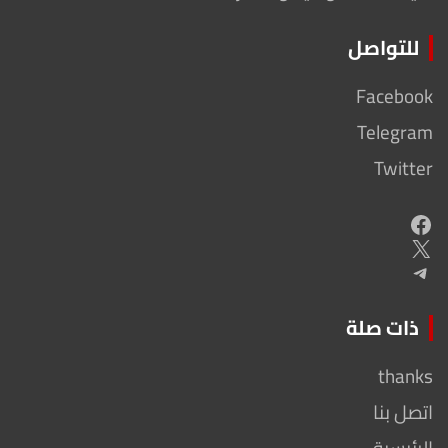
للتواصل
Facebook
Telegram
Twitter
Facebook
X
Telegram
ذات صلة
thanks
اتصل بنا