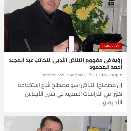
الأدب والنقد
رؤية في مفهوم التناصّ الأدبي: للكاتب عبد المجيد
أحمد المحمود
مايو 14, 2024
الكاتب عبد المجيد أحمد المحمود
إن مصطلح( التناصّ) هو مصطلح شاع استخدامه
كثيرا في الدراسات النقدية، في شتى الأجناس
الأدبية، و…