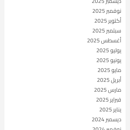
ديسمبر 2025
نوفمبر 2025
أكتوبر 2025
سبتمبر 2025
أغسطس 2025
يوليو 2025
يونيو 2025
مايو 2025
أبريل 2025
مارس 2025
فبراير 2025
يناير 2025
ديسمبر 2024
نوفمبر 2024