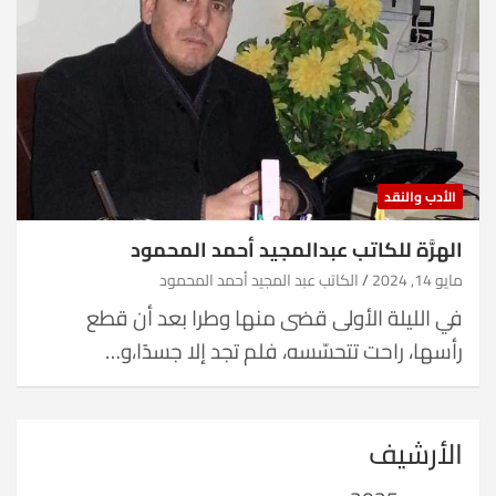
الأدب والنقد
الهرَّة للكاتب عبدالمجيد أحمد المحمود
مايو 14, 2024
الكاتب عبد المجيد أحمد المحمود
في الليلة الأولى قضى منها وطرا بعد أن قطع
رأسها، راحت تتحسّسه، فلم تجد إلا جسدًا،و…
الأرشيف