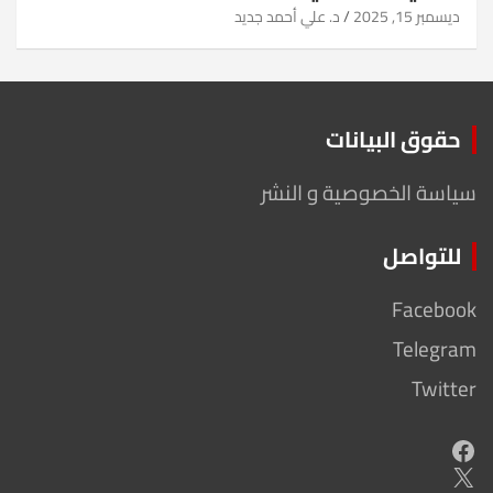
ديسمبر 15, 2025
د. علي أحمد جديد
حقوق البيانات
سياسة الخصوصية و النشر
للتواصل
Facebook
Telegram
Twitter
Facebook
X