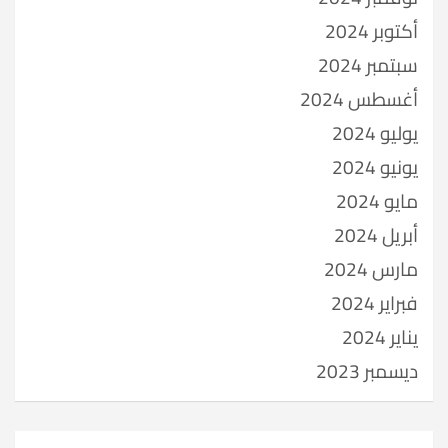
أكتوبر 2024
سبتمبر 2024
أغسطس 2024
يوليو 2024
يونيو 2024
مايو 2024
أبريل 2024
مارس 2024
فبراير 2024
يناير 2024
ديسمبر 2023