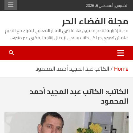
Ski
الخميس, أغسطس 6, 2026
t
مجلة الفضاء الحر
conten
مجلة إخبارية تقدم محتوى هادفا يُثري المدار المعرفي للقراء مع تقديم
هامش تعبيري حر لكل كاتب يسعى لإيصال إنتاجه الفكري عبر منبرها.
Home
الكاتب عبد المجيد أحمد المحمود
الكاتب:
الكاتب عبد المجيد أحمد
المحمود