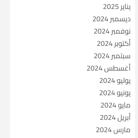
يناير 2025
ديسمبر 2024
نوفمبر 2024
أكتوبر 2024
سبتمبر 2024
أغسطس 2024
يوليو 2024
يونيو 2024
مايو 2024
أبريل 2024
مارس 2024