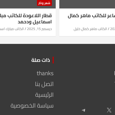
شعر ونثر
شاعر للكاتب ماهر كمال
قطار اللاعودة للكاتب مبا
اسماعيل ودحمد
الكاتب ماهر كمال خليل
ديسمبر 15, 2025
الكاتب مبارك اس
ذات صلة
thanks
اتصل بنا
الرئيسية
سياسة الخصوصية
Telegram
X