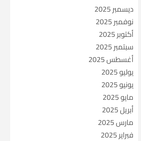
ديسمبر 2025
نوفمبر 2025
أكتوبر 2025
سبتمبر 2025
أغسطس 2025
يوليو 2025
يونيو 2025
مايو 2025
أبريل 2025
مارس 2025
فبراير 2025