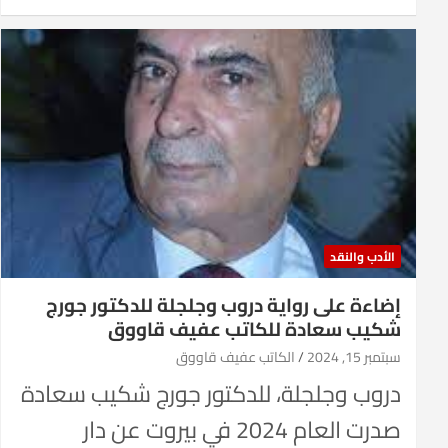
الأدب والنقد
إضاءة على رواية دروب وجلجلة للدكتور جورج
شكيب سعادة للكاتب عفيف قاووق
سبتمبر 15, 2024
الكاتب عفيف قاووق
دروب وجلجلة، للدكتور جورج شكيب سعادة
صدرت العام 2024 في بيروت عن دار