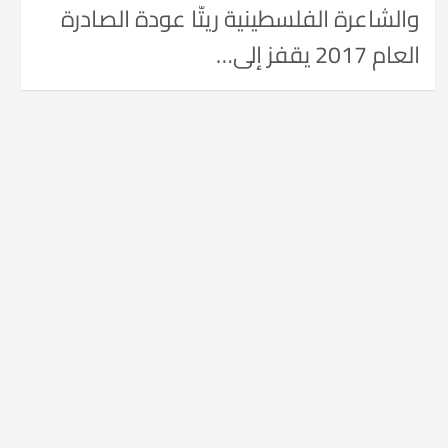
والشاعرة الفلسطينية ريتّا عودة الصادرة
العام 2017 يقفز إلى…