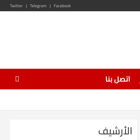
Twitter
Telegram
Facebook
اتصل بنا
الأرشيف