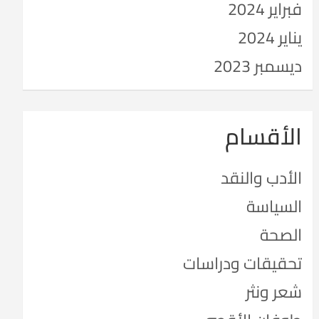
فبراير 2024
يناير 2024
ديسمبر 2023
الأقسام
الأدب والنقد
السياسة
الصحة
تحقيقات ودراسات
شعر ونثر