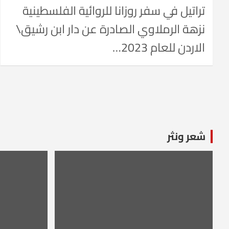
تراتيل في سفر روزانا للروائية الفلسطينية
نزهة الرملاوي الصادرة عن دار ابن رشيق\
الاردن للعام 2023…
شعر ونثر