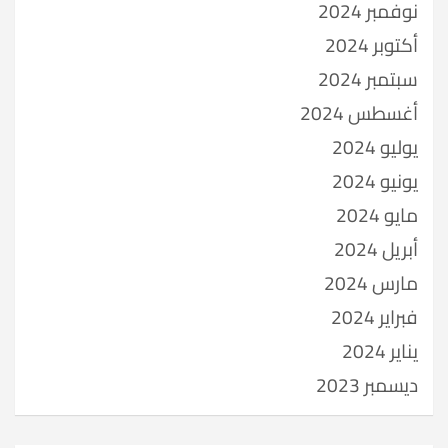
نوفمبر 2024
أكتوبر 2024
سبتمبر 2024
أغسطس 2024
يوليو 2024
يونيو 2024
مايو 2024
أبريل 2024
مارس 2024
فبراير 2024
يناير 2024
ديسمبر 2023