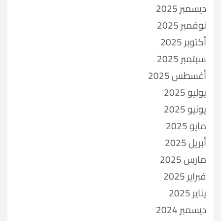
ديسمبر 2025
نوفمبر 2025
أكتوبر 2025
سبتمبر 2025
أغسطس 2025
يوليو 2025
يونيو 2025
مايو 2025
أبريل 2025
مارس 2025
فبراير 2025
يناير 2025
ديسمبر 2024