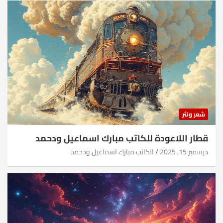
شعر ونثر
قطار اللاعودة للكاتب مبارك اسماعيل ودحمد
ديسمبر 15, 2025
الكاتب مبارك اسماعيل ودحمد