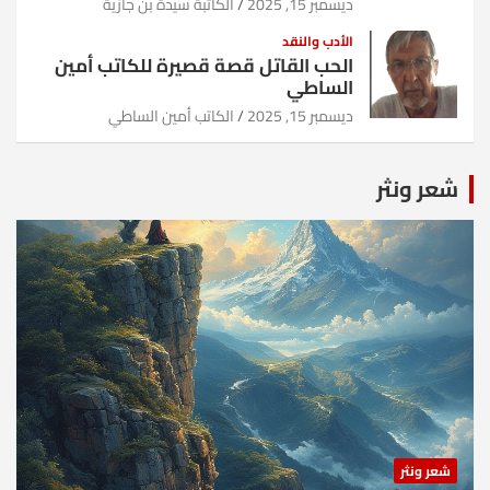
ديسمبر 15, 2025
الكاتبة سيدة بن جازية
الأدب والنقد
الحب القاتل قصة قصيرة للكاتب أمين
الساطي
ديسمبر 15, 2025
الكاتب أمين الساطي
شعر ونثر
شعر ونثر