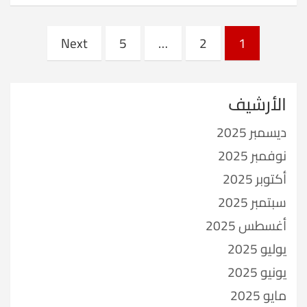
Posts
Next
5
…
2
1
pagination
الأرشيف
ديسمبر 2025
نوفمبر 2025
أكتوبر 2025
سبتمبر 2025
أغسطس 2025
يوليو 2025
يونيو 2025
مايو 2025