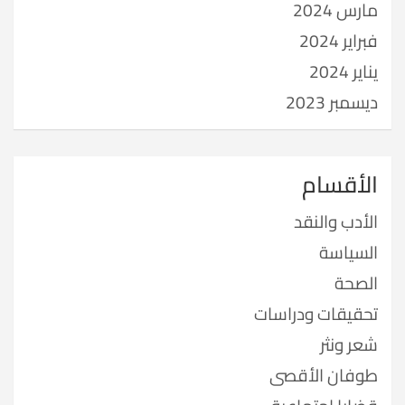
مارس 2024
فبراير 2024
يناير 2024
ديسمبر 2023
الأقسام
الأدب والنقد
السياسة
الصحة
تحقيقات ودراسات
شعر ونثر
طوفان الأقصى