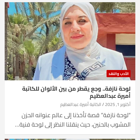
الأدب والنقد
لوحة نازفة.. وجع يقطر من بين الألوان للكاتبة
أميرة عبدالعظيم
أكتوبر 1, 2025
الكاتبة أميرة عبدالعظيم
“لوحة نازفة” قصة تأخذنا إلى عالم عنوانه الحزن
المشوب بالحنين، حيث ينقلنا النظر إلى لوحة فنية…