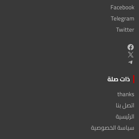
Facebook
Telegram
Twitter
Facebook
X
Telegram
ذات صلة
thanks
اتصل بنا
الرئيسية
سياسة الخصوصية