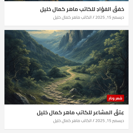
خفقُ الفؤادِ للكاتب ماهر كمال خليل
ديسمبر 15, 2025
الكاتب ماهر كمال خليل
شعر ونثر
عِتقُ المشاعر للكاتب ماهر كمال خليل
ديسمبر 15, 2025
الكاتب ماهر كمال خليل