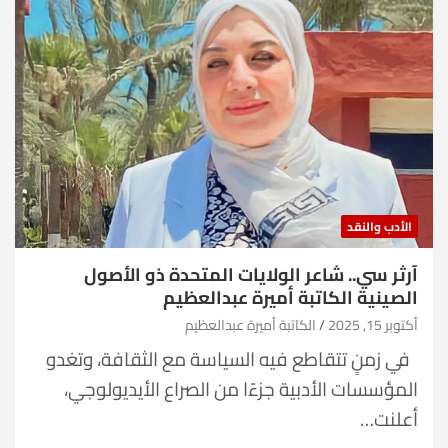
الأدب والنقد
آرثر سي.. شاعر الولايات المتحدة ذو الأصول
الصينية الكاتبة أميرة عبدالعظيم
أكتوبر 15, 2025
الكاتبة أميرة عبدالعظيم
في زمنٍ تتقاطع فيه السياسة مع الثقافة، وتغدو
المؤسسات الأدبية جزءًا من الصراع الأيديولوجي،
أعلنت…