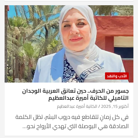
الأدب والنقد
جسور من الحرف.. حين تعانق العربية الوجدان
التاميلي للكاتبة أميرة عبدالعظيم
أكتوبر 15, 2025
الكاتبة أميرة عبدالعظيم
في كل زمانٍ تتقاطع فيه دروب البشر، تظل الكلمة
الصادقة هي البوصلة التي تهدي الأرواح نحو…