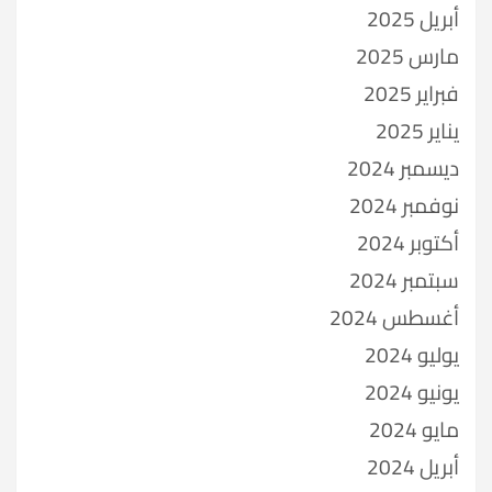
أبريل 2025
مارس 2025
فبراير 2025
يناير 2025
ديسمبر 2024
نوفمبر 2024
أكتوبر 2024
سبتمبر 2024
أغسطس 2024
يوليو 2024
يونيو 2024
مايو 2024
أبريل 2024