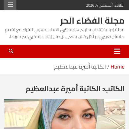
Ski
الثلاثاء, أغسطس 4, 2026
t
مجلة الفضاء الحر
conten
مجلة إخبارية تقدم محتوى هادفا يُثري المدار المعرفي للقراء مع تقديم
هامش تعبيري حر لكل كاتب يسعى لإيصال إنتاجه الفكري عبر منبرها.
Home
الكاتبة أميرة عبدالعظيم
الكاتب:
الكاتبة أميرة عبدالعظيم