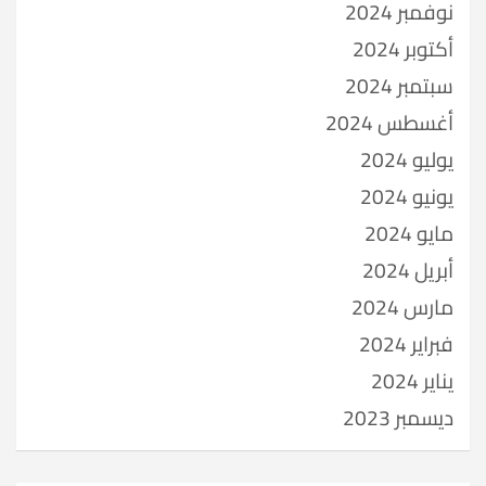
نوفمبر 2024
أكتوبر 2024
سبتمبر 2024
أغسطس 2024
يوليو 2024
يونيو 2024
مايو 2024
أبريل 2024
مارس 2024
فبراير 2024
يناير 2024
ديسمبر 2023