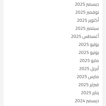
ديسمبر 2025
نوفمبر 2025
أكتوبر 2025
سبتمبر 2025
أغسطس 2025
يوليو 2025
يونيو 2025
مايو 2025
أبريل 2025
مارس 2025
فبراير 2025
يناير 2025
ديسمبر 2024