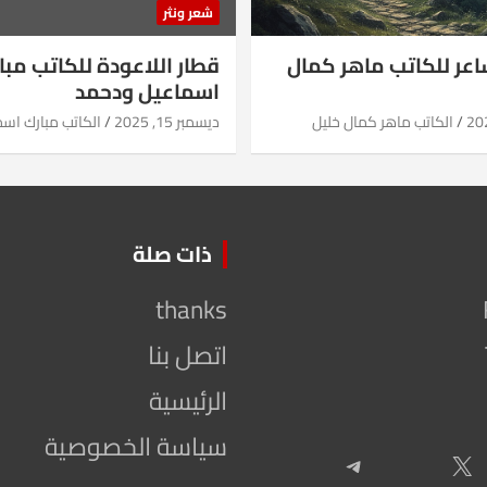
شعر ونثر
شاعر للكاتب ماهر كمال
قطار اللاعودة للكاتب مبا
اسماعيل ودحمد
الكاتب ماهر كمال خليل
ديسمبر 15, 2025
الكاتب مبارك اس
ذات صلة
thanks
اتصل بنا
الرئيسية
سياسة الخصوصية
Telegram
X