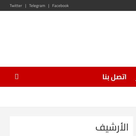
Twitter
Telegram
Facebook
اتصل بنا
الأرشيف