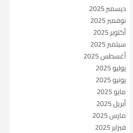
ديسمبر 2025
نوفمبر 2025
أكتوبر 2025
سبتمبر 2025
أغسطس 2025
يوليو 2025
يونيو 2025
مايو 2025
أبريل 2025
مارس 2025
فبراير 2025