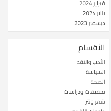
فبراير 2024
يناير 2024
ديسمبر 2023
الأقسام
الأدب والنقد
السياسة
الصحة
تحقيقات ودراسات
شعر ونثر