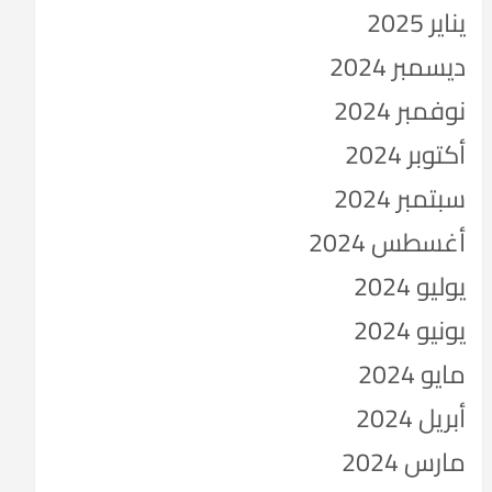
يناير 2025
ديسمبر 2024
نوفمبر 2024
أكتوبر 2024
سبتمبر 2024
أغسطس 2024
يوليو 2024
يونيو 2024
مايو 2024
أبريل 2024
مارس 2024