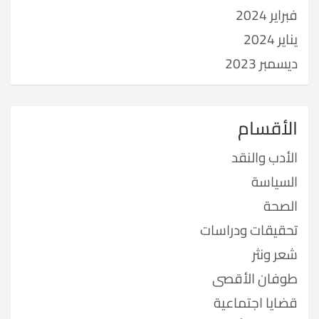
فبراير 2024
يناير 2024
ديسمبر 2023
الأقسام
الأدب والنقد
السياسة
الصحة
تحقيقات ودراسات
شعر ونثر
طوفان الأقصى
قضايا اجتماعية