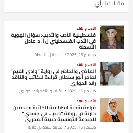
مقالات الرأي
الأدب والنقد
فلسطينية الأدب والأديب: سؤال الهوية
في الأدب الفلسطيني ل أ. د. عادل
الأسطة
ديسمبر 15, 2025
أ. د. عادل الأسطة
الأدب والنقد
الماضي والحاضر في رواية “وادي الغيم”
لعامر أنور سلطان قراءة للكاتب والناقد
رائد الحواري
ديسمبر 15, 2025
الكاتب والناقد رائد الحواري
الأدب والنقد
قراءة نقدية انطباعية للكاتبة سيدة بن
جازية في رواية “حلم… في جسدي”
للمبدعة التونسية حبيبة المحرزي
ديسمبر 15, 2025
الكاتبة سيدة بن جازية