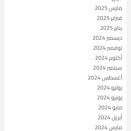
مارس 2025
فبراير 2025
يناير 2025
ديسمبر 2024
نوفمبر 2024
أكتوبر 2024
سبتمبر 2024
أغسطس 2024
يوليو 2024
يونيو 2024
مايو 2024
أبريل 2024
مارس 2024