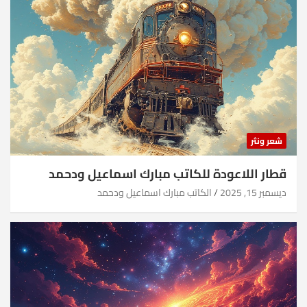
شعر ونثر
قطار اللاعودة للكاتب مبارك اسماعيل ودحمد
ديسمبر 15, 2025
الكاتب مبارك اسماعيل ودحمد