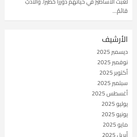
لعبت الأساطيرُ في حياتهم دورراً خطيراً. والأدبُ
قائمٌ…
الأرشيف
ديسمبر 2025
نوفمبر 2025
أكتوبر 2025
سبتمبر 2025
أغسطس 2025
يوليو 2025
يونيو 2025
مايو 2025
أبريل 2025