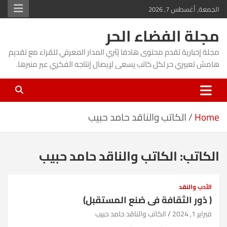
Ski
الجمعة, أغسطس 7, 2026
t
مجلة الفضاء الحر
conten
مجلة إخبارية تقدم محتوى هادفا يُثري المدار المعرفي للقراء مع تقديم
هامش تعبيري حر لكل كاتب يسعى لإيصال إنتاجه الفكري عبر منبرها.
Home
الكاتب والناقد حامد حبيب
الكاتب:
الكاتب والناقد حامد حبيب
الأدب والنقد
( دُور الثقافة فى صُنع المستقبل)
فبراير 1, 2024
الكاتب والناقد حامد حبيب