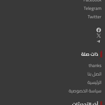
Telegram
Twitter
Facebook
X
Telegram
ذات صلة
thanks
اتصل بنا
الرئيسية
سياسة الخصوصية
أخر التحديثات