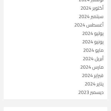
أكتوبر 2024
سبتمبر 2024
أغسطس 2024
يوليو 2024
يونيو 2024
مايو 2024
أبريل 2024
مارس 2024
فبراير 2024
يناير 2024
ديسمبر 2023