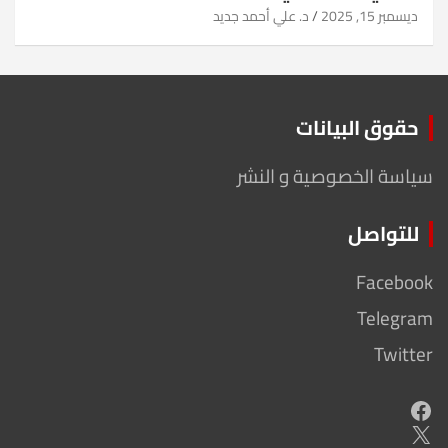
ديسمبر 15, 2025
د. علي أحمد جديد
حقوق البيانات
سياسة الخصوصية و النشر
للتواصل
Facebook
Telegram
Twitter
Facebook
X