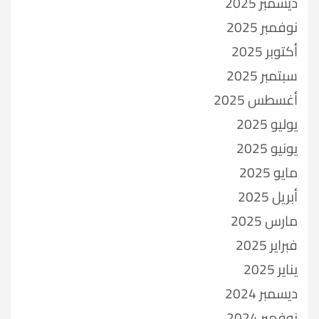
ديسمبر 2025
نوفمبر 2025
أكتوبر 2025
سبتمبر 2025
أغسطس 2025
يوليو 2025
يونيو 2025
مايو 2025
أبريل 2025
مارس 2025
فبراير 2025
يناير 2025
ديسمبر 2024
نوفمبر 2024