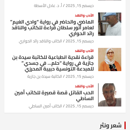
ديسمبر 15, 2025
أ. د. عادل الأسطة
الأدب والنقد
الماضي والحاضر في رواية “وادي الغيم”
لعامر أنور سلطان قراءة للكاتب والناقد
رائد الحواري
ديسمبر 15, 2025
الكاتب والناقد رائد الحواري
الأدب والنقد
قراءة نقدية انطباعية للكاتبة سيدة بن
جازية في رواية “حلم… في جسدي”
للمبدعة التونسية حبيبة المحرزي
ديسمبر 15, 2025
الكاتبة سيدة بن جازية
الأدب والنقد
الحب القاتل قصة قصيرة للكاتب أمين
الساطي
ديسمبر 15, 2025
الكاتب أمين الساطي
شعر ونثر