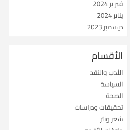
فبراير 2024
يناير 2024
ديسمبر 2023
الأقسام
الأدب والنقد
السياسة
الصحة
تحقيقات ودراسات
شعر ونثر