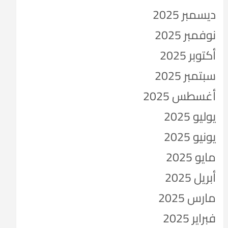
ديسمبر 2025
نوفمبر 2025
أكتوبر 2025
سبتمبر 2025
أغسطس 2025
يوليو 2025
يونيو 2025
مايو 2025
أبريل 2025
مارس 2025
فبراير 2025