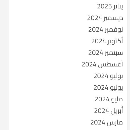
يناير 2025
ديسمبر 2024
نوفمبر 2024
أكتوبر 2024
سبتمبر 2024
أغسطس 2024
يوليو 2024
يونيو 2024
مايو 2024
أبريل 2024
مارس 2024