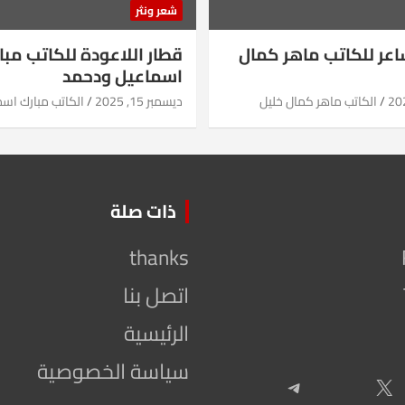
شعر ونثر
شاعر للكاتب ماهر كمال
قطار اللاعودة للكاتب مبا
اسماعيل ودحمد
الكاتب ماهر كمال خليل
ديسمبر 15, 2025
الكاتب مبارك اس
ذات صلة
thanks
اتصل بنا
الرئيسية
سياسة الخصوصية
Telegram
X