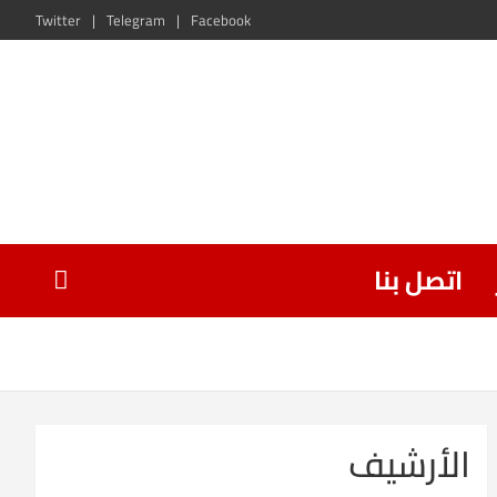
Twitter
Telegram
Facebook
اتصل بنا
الأرشيف