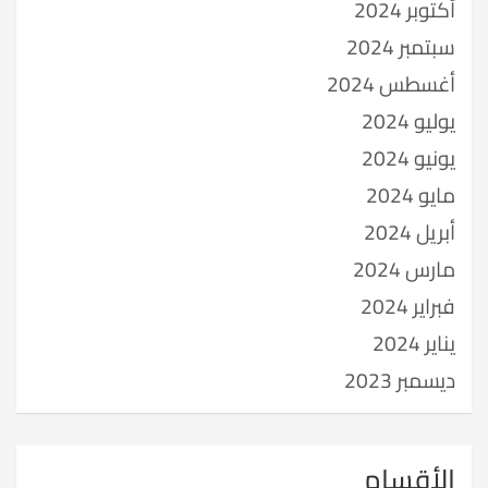
أكتوبر 2024
سبتمبر 2024
أغسطس 2024
يوليو 2024
يونيو 2024
مايو 2024
أبريل 2024
مارس 2024
فبراير 2024
يناير 2024
ديسمبر 2023
الأقسام