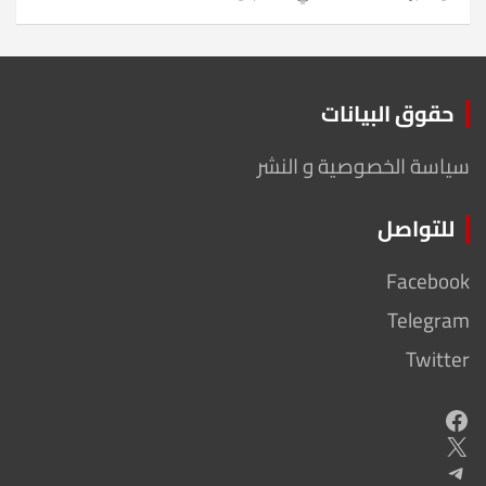
حقوق البيانات
سياسة الخصوصية و النشر
للتواصل
Facebook
Telegram
Twitter
Facebook
X
Telegram