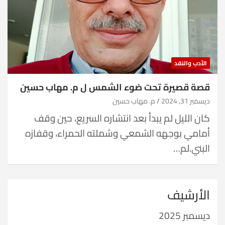
الأدب والنقد
قصة قصيرة تحت ضوء الشمس ل م. مهاب حسين
ديسمبر 31, 2024
م. مهاب حسين
كان الليل لم يبدأ بعد انتشاره السريع، حين وقف
أمامي بوجهه الشمعي وشملته الحمراء، وقفازه
البني.لم…
الأرشيف
ديسمبر 2025