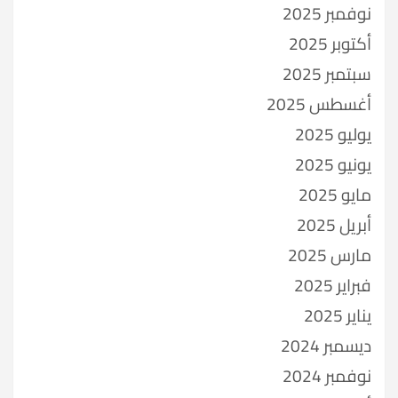
نوفمبر 2025
أكتوبر 2025
سبتمبر 2025
أغسطس 2025
يوليو 2025
يونيو 2025
مايو 2025
أبريل 2025
مارس 2025
فبراير 2025
يناير 2025
ديسمبر 2024
نوفمبر 2024