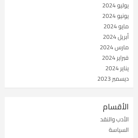
يوليو 2024
يونيو 2024
مايو 2024
أبريل 2024
مارس 2024
فبراير 2024
يناير 2024
ديسمبر 2023
الأقسام
الأدب والنقد
السياسة