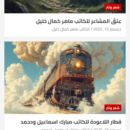
شعر ونثر
عِتقُ المشاعر للكاتب ماهر كمال خليل
ديسمبر 15, 2025
الكاتب ماهر كمال خليل
شعر ونثر
قطار اللاعودة للكاتب مبارك اسماعيل ودحمد
ديسمبر 15, 2025
الكاتب مبارك اسماعيل ودحمد