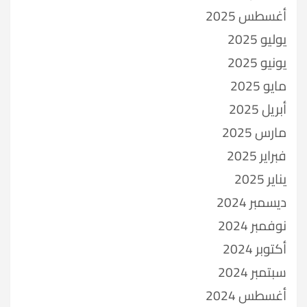
أغسطس 2025
يوليو 2025
يونيو 2025
مايو 2025
أبريل 2025
مارس 2025
فبراير 2025
يناير 2025
ديسمبر 2024
نوفمبر 2024
أكتوبر 2024
سبتمبر 2024
أغسطس 2024