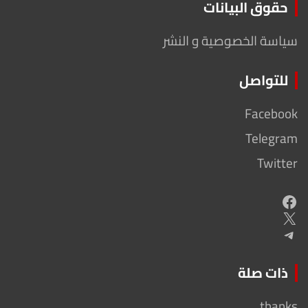
حقوق البيانات
سياسة الخصوصية و النشر
للتواصل
Facebook
Telegram
Twitter
Facebook
X
Telegram
ذات صلة
thanks