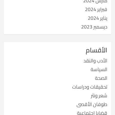
مارس 2024
فبراير 2024
يناير 2024
ديسمبر 2023
الأقسام
الأدب والنقد
السياسة
الصحة
تحقيقات ودراسات
شعر ونثر
طوفان الأقصى
قضايا اجتماعية