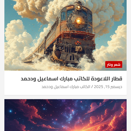
شعر ونثر
قطار اللاعودة للكاتب مبارك اسماعيل ودحمد
ديسمبر 15, 2025
الكاتب مبارك اسماعيل ودحمد