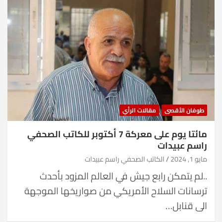
طوفان الأقصى
مقالات الرأي
مائتا يوم على معركة 7 أكتوبر للكاتب الصحفي
راسم عبيدات
مايو 1, 2024
الكاتب الصحفي راسم عبيدات
..لم يتمكن رابع جيش في العالم المزود بأحدث
ترسانات السلاح الأمريكي من صواريخها الموجهة
الى قنابل…