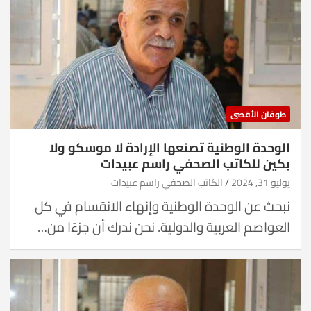
طوفان الأقصى
الوحدة الوطنية تصنعها الإرادة لا موسكو ولا
بكين للكاتب الصحفي راسم عبيدات
يوليو 31, 2024
الكاتب الصحفي راسم عبيدات
نبحث عن الوحدة الوطنية وإنهاء الانقسام في كل
العواصم العربية والدولية. نحن ندرك أن جزءًا من…