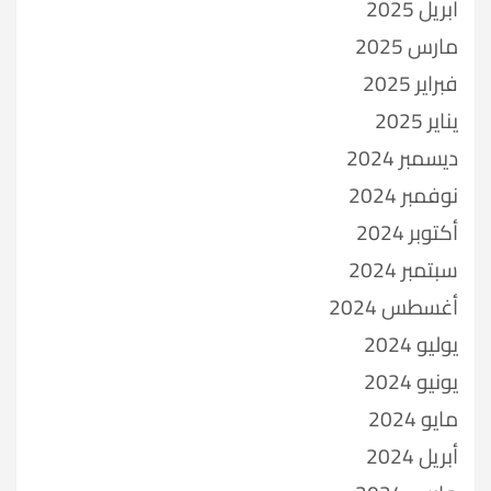
أبريل 2025
مارس 2025
فبراير 2025
يناير 2025
ديسمبر 2024
نوفمبر 2024
أكتوبر 2024
سبتمبر 2024
أغسطس 2024
يوليو 2024
يونيو 2024
مايو 2024
أبريل 2024