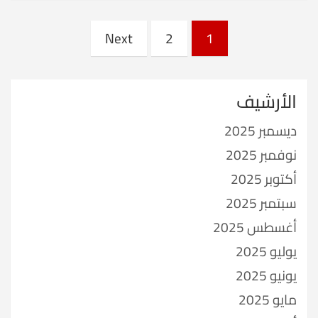
Posts
Next
2
1
pagination
الأرشيف
ديسمبر 2025
نوفمبر 2025
أكتوبر 2025
سبتمبر 2025
أغسطس 2025
يوليو 2025
يونيو 2025
مايو 2025