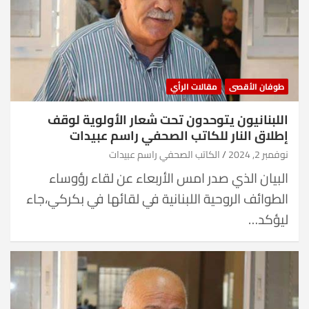
طوفان الأقصى
مقالات الرأي
اللبنانيون يتوحدون تحت شعار الأولوية لوقف
إطلاق النار للكاتب الصحفي راسم عبيدات
نوفمبر 2, 2024
الكاتب الصحفي راسم عبيدات
البيان الذي صدر امس الأربعاء عن لقاء رؤوساء
الطوائف الروحية اللبنانية في لقائها في بكركي،جاء
ليؤكد…