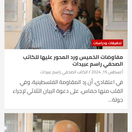
تحقيقات ودراسات
مفاوضات الخميس ورد المحور عليها للكاتب
الصحفي راسم عبيدات
أغسطس 15, 2024
الكاتب الصحفي راسم عبيدات
في اعتقادي، أن رد المقاومة الفلسطينية، وفي
القلب منها حماس، على دعوة البيان الثلاثي لإجراء
جولة…