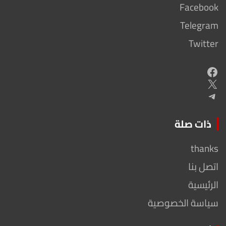
Facebook
Telegram
Twitter
Facebook
X
Telegram
ذات صلة
thanks
اتصل بنا
الرئيسية
سياسة الخصوصية