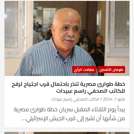
طوفان الأقصى
مقالات الرأي
خطة طوارئ مصرية تنذر باحتمال قرب اجتياح لرفح
للكاتب الصحفي راسم عبيدات
مايو 1, 2024
الكاتب الصحفي راسم عبيدات
يبدأ يوم الثلاثاء المقبل سريان خطة طوارئ مصرية
من شأنها أن تشير إلى قرب الجيش الإسرائيلي…