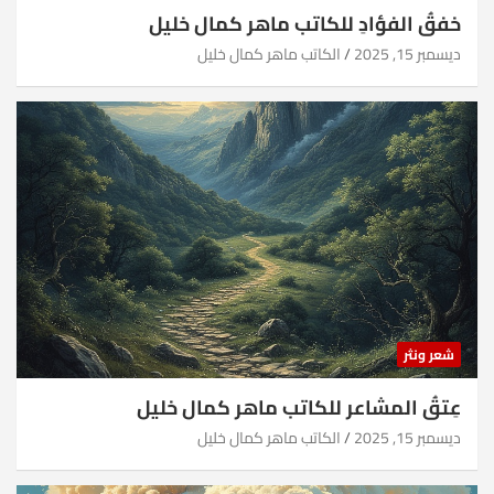
خفقُ الفؤادِ للكاتب ماهر كمال خليل
ديسمبر 15, 2025
الكاتب ماهر كمال خليل
شعر ونثر
عِتقُ المشاعر للكاتب ماهر كمال خليل
ديسمبر 15, 2025
الكاتب ماهر كمال خليل