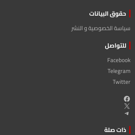
حقوق البيانات
سياسة الخصوصية و النشر
للتواصل
Facebook
Telegram
Twitter
Facebook
X
Telegram
ذات صلة