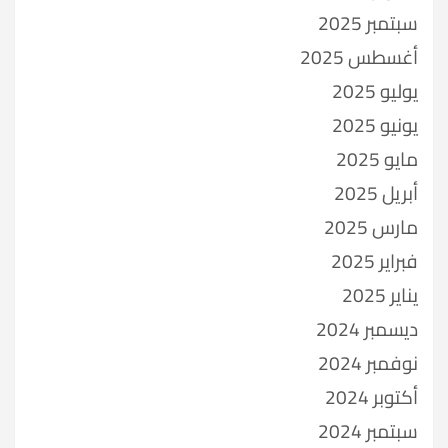
سبتمبر 2025
أغسطس 2025
يوليو 2025
يونيو 2025
مايو 2025
أبريل 2025
مارس 2025
فبراير 2025
يناير 2025
ديسمبر 2024
نوفمبر 2024
أكتوبر 2024
سبتمبر 2024