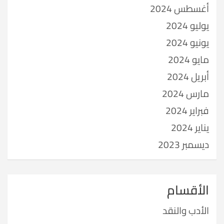
أغسطس 2024
يوليو 2024
يونيو 2024
مايو 2024
أبريل 2024
مارس 2024
فبراير 2024
يناير 2024
ديسمبر 2023
الأقسام
الأدب والنقد