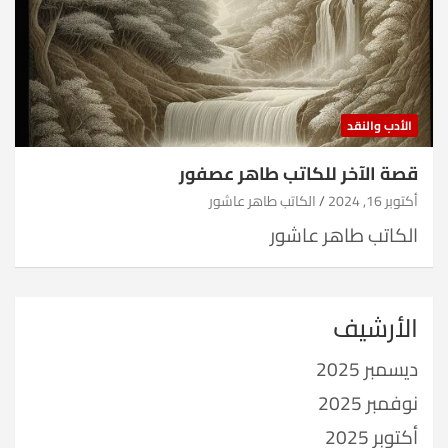
الأدب والنقد
قصة الآخر للكاتب طاهر عصفور
أكتوبر 16, 2024
الكاتب طاهر عاشور
الكاتب طاهر عاشور
الأرشيف
ديسمبر 2025
نوفمبر 2025
أكتوبر 2025