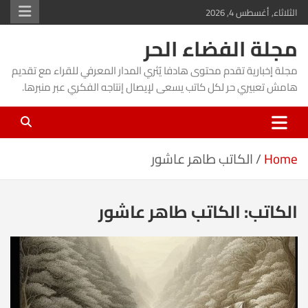
Ski
الثلاثاء, أغسطس 4, 2026
t
مجلة الفضاء الحر
conten
مجلة إخبارية تقدم محتوى هادفا يُثري المدار المعرفي للقراء مع تقديم
هامش تعبيري حر لكل كاتب يسعى لإيصال إنتاجه الفكري عبر منبرها.
Home
الكاتب طاهر عاشور
الكاتب:
الكاتب طاهر عاشور