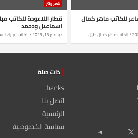
شعر ونثر
شاعر للكاتب ماهر كمال
قطار اللاعودة للكاتب مبا
اسماعيل ودحمد
الكاتب ماهر كمال خليل
ديسمبر 15, 2025
الكاتب مبارك اس
ذات صلة
thanks
اتصل بنا
الرئيسية
سياسة الخصوصية
Telegram
X