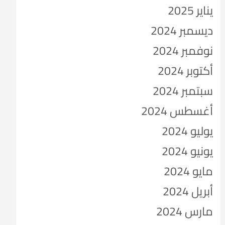
يناير 2025
ديسمبر 2024
نوفمبر 2024
أكتوبر 2024
سبتمبر 2024
أغسطس 2024
يوليو 2024
يونيو 2024
مايو 2024
أبريل 2024
مارس 2024