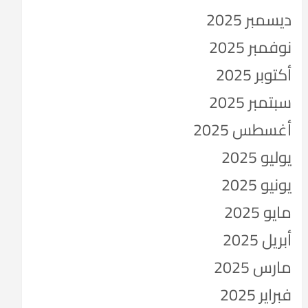
ديسمبر 2025
نوفمبر 2025
أكتوبر 2025
سبتمبر 2025
أغسطس 2025
يوليو 2025
يونيو 2025
مايو 2025
أبريل 2025
مارس 2025
فبراير 2025