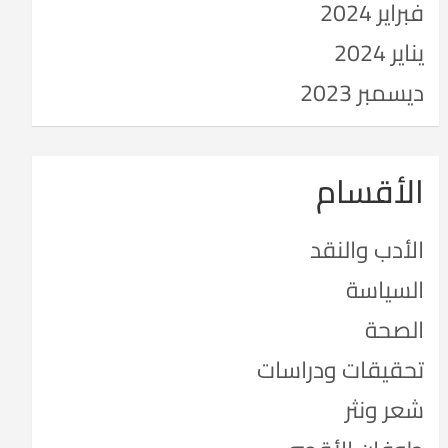
فبراير 2024
يناير 2024
ديسمبر 2023
الأقسام
الأدب والنقد
السياسة
الصحة
تحقيقات ودراسات
شعر ونثر