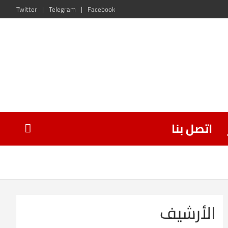
Twitter
Telegram
Facebook
اتصل بنا
الأرشيف