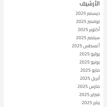
الأرشيف
ديسمبر 2025
نوفمبر 2025
أكتوبر 2025
سبتمبر 2025
أغسطس 2025
يوليو 2025
يونيو 2025
مايو 2025
أبريل 2025
مارس 2025
فبراير 2025
يناير 2025