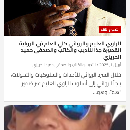
الأدب والنقد
الراوي العليم والروائي كلي العلم في الرواية
القصيرة جدًا للأديب والكاتب والصحفي حميد
الحريزي
أبريل 1, 2025
الأديب والكاتب والصحفي حميد الحريزي
خلال السرد الروائي للأحداث والسلوكيات والتحولات،
يلجأ الروائي إلى أسلوب الراوي العليم عبر ضمير
“هو”، وهو…