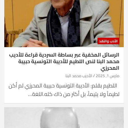
الأدب والنقد
الرسائل المخفية عبر بساطة السردية قراءة للأديب
محمد البنا لنص اللطيم للأديبة التونسية حبيبة
المحرزي
مارس 1, 2025
الأديب محمد البنا
اللطيم بقلم: الأديبة التونسية حبيبة المحرزي لم أكن
لطيماً ولا يتيماً، بل أكثر من ذاك كله.اللغة…