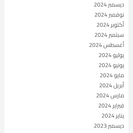
ديسمبر 2024
نوفمبر 2024
أكتوبر 2024
سبتمبر 2024
أغسطس 2024
يوليو 2024
يونيو 2024
مايو 2024
أبريل 2024
مارس 2024
فبراير 2024
يناير 2024
ديسمبر 2023