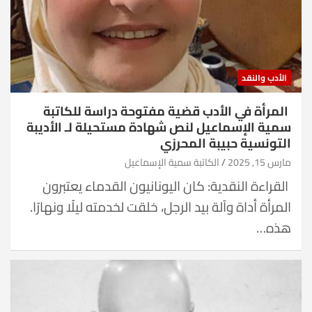
الأدب والنقد
المرأة في الأدب قضية مفتوحة دراسة للكاتبة
سمية الإسماعيل لنص شهادة مستحيلة لـ الأديبة
التونسية حبيبة المحرزي
مارس 15, 2025
الكاتبة سمية الإسماعيل
القراءة النقدية: كان اليونانيون القدماء يعتبرون
المرأة أداة وآلة بيد الرجل، خلقت لخدمته ليلًا ونهارًا.
هذه…