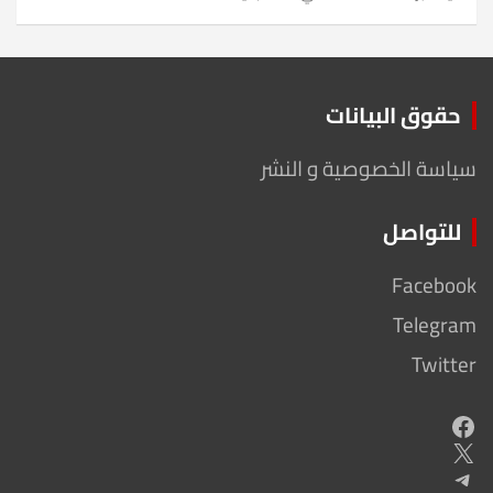
حقوق البيانات
سياسة الخصوصية و النشر
للتواصل
Facebook
Telegram
Twitter
Facebook
X
Telegram