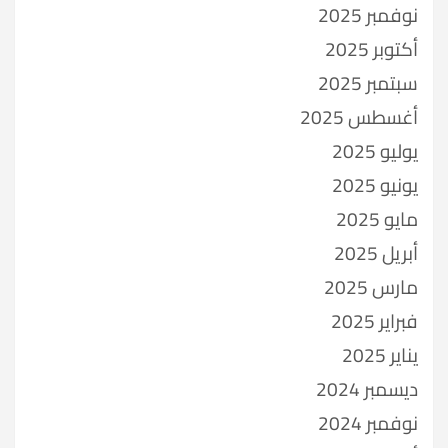
نوفمبر 2025
أكتوبر 2025
سبتمبر 2025
أغسطس 2025
يوليو 2025
يونيو 2025
مايو 2025
أبريل 2025
مارس 2025
فبراير 2025
يناير 2025
ديسمبر 2024
نوفمبر 2024