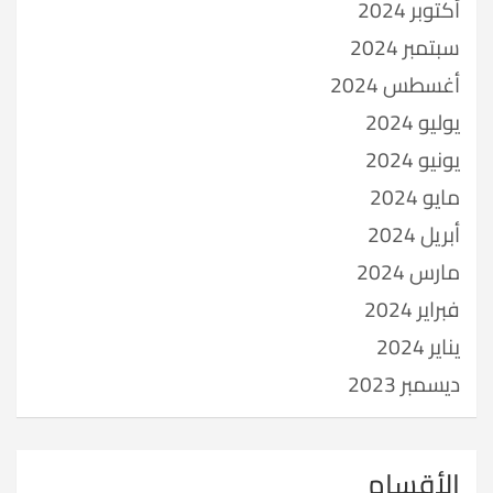
أكتوبر 2024
سبتمبر 2024
أغسطس 2024
يوليو 2024
يونيو 2024
مايو 2024
أبريل 2024
مارس 2024
فبراير 2024
يناير 2024
ديسمبر 2023
الأقسام