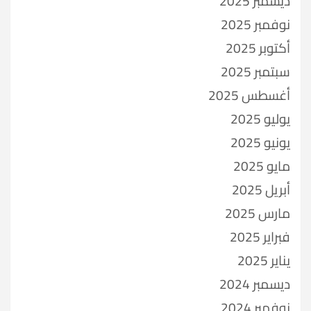
ديسمبر 2025
نوفمبر 2025
أكتوبر 2025
سبتمبر 2025
أغسطس 2025
يوليو 2025
يونيو 2025
مايو 2025
أبريل 2025
مارس 2025
فبراير 2025
يناير 2025
ديسمبر 2024
نوفمبر 2024