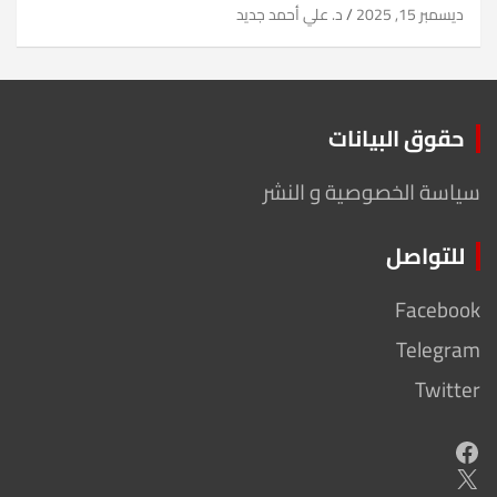
ديسمبر 15, 2025
د. علي أحمد جديد
حقوق البيانات
سياسة الخصوصية و النشر
للتواصل
Facebook
Telegram
Twitter
Facebook
X