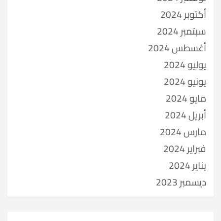
أكتوبر 2024
سبتمبر 2024
أغسطس 2024
يوليو 2024
يونيو 2024
مايو 2024
أبريل 2024
مارس 2024
فبراير 2024
يناير 2024
ديسمبر 2023