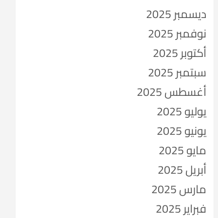
ديسمبر 2025
نوفمبر 2025
أكتوبر 2025
سبتمبر 2025
أغسطس 2025
يوليو 2025
يونيو 2025
مايو 2025
أبريل 2025
مارس 2025
فبراير 2025