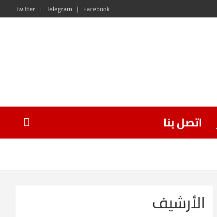
Twitter
Telegram
Facebook
اتصل بنا
الأرشيف