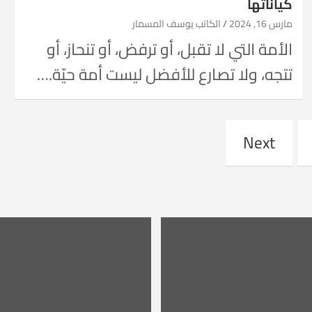
كياناتها
مارس 16, 2024
الكاتب يوسف المسمار
الأمة التي لا تقبل، أو ترفض، أو تنحاز، أو
تتجه، ولا تصارع للأفضل ليست أمة حيّة.…
Next