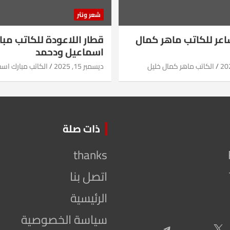
شعر ونثر
شاعر للكاتب ماهر كمال
قطار اللاعودة للكاتب مبا
اسماعيل ودحمد
الكاتب ماهر كمال خليل
ديسمبر 15, 2025
الكاتب مبارك اس
ذات صلة
thanks
اتصل بنا
الرئيسية
سياسة الخصوصية
Telegram
X