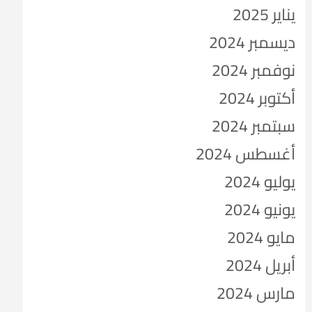
يناير 2025
ديسمبر 2024
نوفمبر 2024
أكتوبر 2024
سبتمبر 2024
أغسطس 2024
يوليو 2024
يونيو 2024
مايو 2024
أبريل 2024
مارس 2024