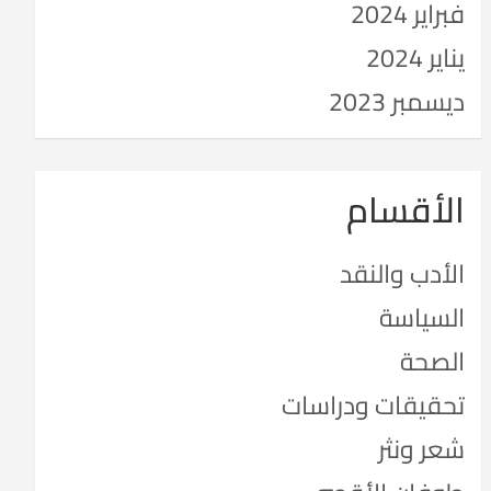
فبراير 2024
يناير 2024
ديسمبر 2023
الأقسام
الأدب والنقد
السياسة
الصحة
تحقيقات ودراسات
شعر ونثر