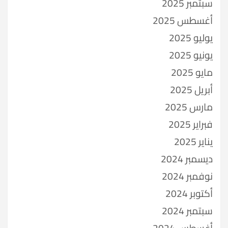
سبتمبر 2025
أغسطس 2025
يوليو 2025
يونيو 2025
مايو 2025
أبريل 2025
مارس 2025
فبراير 2025
يناير 2025
ديسمبر 2024
نوفمبر 2024
أكتوبر 2024
سبتمبر 2024
أغسطس 2024