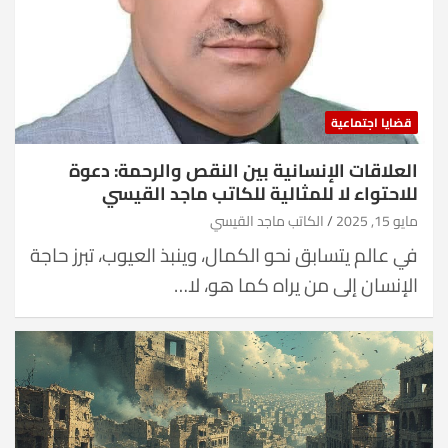
قضايا اجتماعية
العلاقات الإنسانية بين النقص والرحمة: دعوة
للاحتواء لا للمثالية للكاتب ماجد القيسي
مايو 15, 2025
الكاتب ماجد القيسي
في عالم يتسابق نحو الكمال، وينبذ العيوب، تبرز حاجة
الإنسان إلى من يراه كما هو، لا…