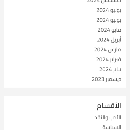
يوليو 2024
يونيو 2024
مايو 2024
أبريل 2024
مارس 2024
فبراير 2024
يناير 2024
ديسمبر 2023
الأقسام
الأدب والنقد
السياسة