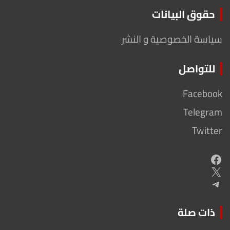
حقوق البيانات
سياسة الخصوصية و النشر
للتواصل
Facebook
Telegram
Twitter
Facebook
X
Telegram
ذات صلة