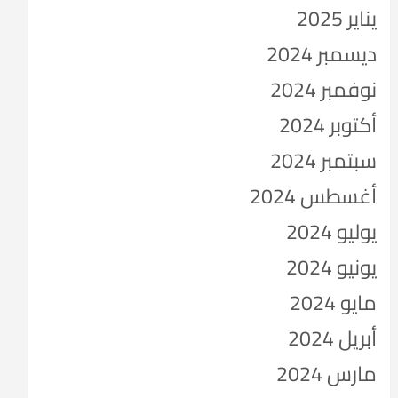
يناير 2025
ديسمبر 2024
نوفمبر 2024
أكتوبر 2024
سبتمبر 2024
أغسطس 2024
يوليو 2024
يونيو 2024
مايو 2024
أبريل 2024
مارس 2024