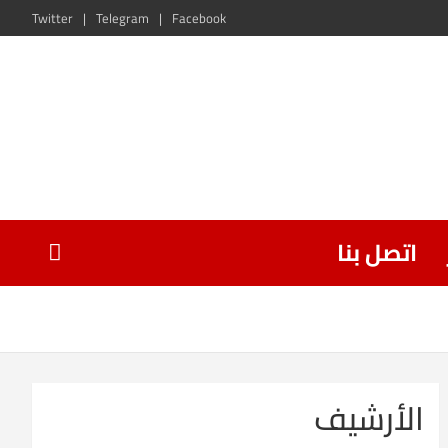
Twitter
Telegram
Facebook
اتصل بنا
الأرشيف