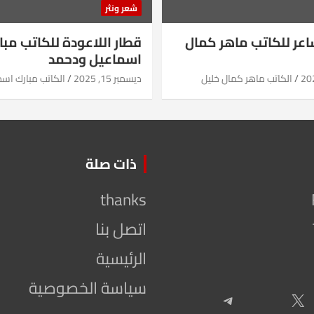
شعر ونثر
شاعر للكاتب ماهر كمال
قطار اللاعودة للكاتب مبا
اسماعيل ودحمد
الكاتب ماهر كمال خليل
ديسمبر 15, 2025
الكاتب مبارك اس
ذات صلة
thanks
اتصل بنا
الرئيسية
سياسة الخصوصية
Telegram
X