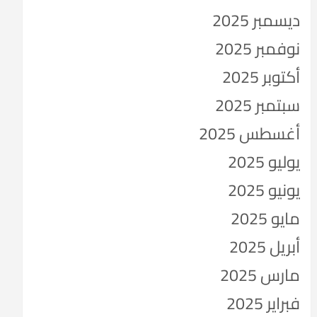
ديسمبر 2025
نوفمبر 2025
أكتوبر 2025
سبتمبر 2025
أغسطس 2025
يوليو 2025
يونيو 2025
مايو 2025
أبريل 2025
مارس 2025
فبراير 2025