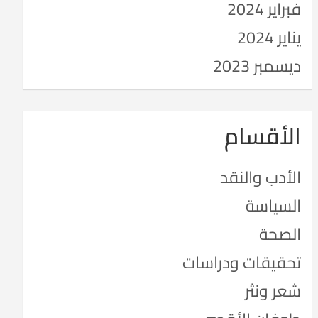
فبراير 2024
يناير 2024
ديسمبر 2023
الأقسام
الأدب والنقد
السياسة
الصحة
تحقيقات ودراسات
شعر ونثر