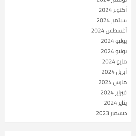
أكتوبر 2024
سبتمبر 2024
أغسطس 2024
يوليو 2024
يونيو 2024
مايو 2024
أبريل 2024
مارس 2024
فبراير 2024
يناير 2024
ديسمبر 2023