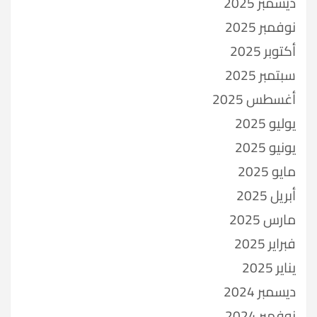
ديسمبر 2025
نوفمبر 2025
أكتوبر 2025
سبتمبر 2025
أغسطس 2025
يوليو 2025
يونيو 2025
مايو 2025
أبريل 2025
مارس 2025
فبراير 2025
يناير 2025
ديسمبر 2024
نوفمبر 2024