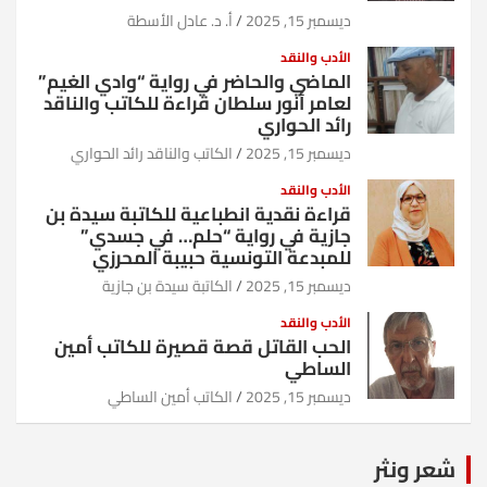
ديسمبر 15, 2025
أ. د. عادل الأسطة
الأدب والنقد
الماضي والحاضر في رواية “وادي الغيم”
لعامر أنور سلطان قراءة للكاتب والناقد
رائد الحواري
ديسمبر 15, 2025
الكاتب والناقد رائد الحواري
الأدب والنقد
قراءة نقدية انطباعية للكاتبة سيدة بن
جازية في رواية “حلم… في جسدي”
للمبدعة التونسية حبيبة المحرزي
ديسمبر 15, 2025
الكاتبة سيدة بن جازية
الأدب والنقد
الحب القاتل قصة قصيرة للكاتب أمين
الساطي
ديسمبر 15, 2025
الكاتب أمين الساطي
شعر ونثر