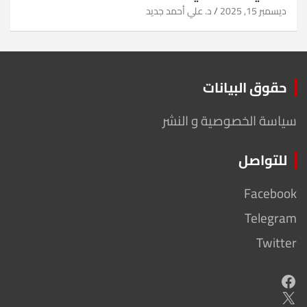
ديسمبر 15, 2025
د. علي أحمد جديد
حقوق البيانات
سياسة الخصوصية و النشر
للتواصل
Facebook
Telegram
Twitter
Facebook
X