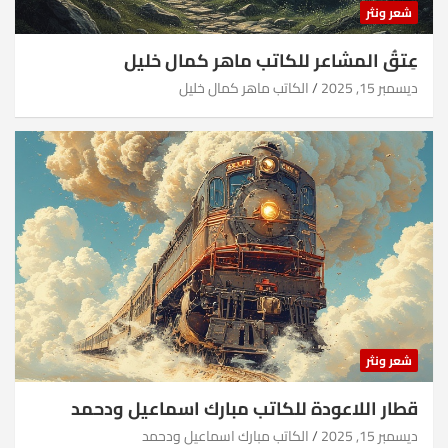
شعر ونثر
عِتقُ المشاعر للكاتب ماهر كمال خليل
ديسمبر 15, 2025
الكاتب ماهر كمال خليل
شعر ونثر
قطار اللاعودة للكاتب مبارك اسماعيل ودحمد
ديسمبر 15, 2025
الكاتب مبارك اسماعيل ودحمد