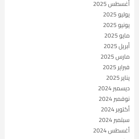
أغسطس 2025
يوليو 2025
يونيو 2025
مايو 2025
أبريل 2025
مارس 2025
فبراير 2025
يناير 2025
ديسمبر 2024
نوفمبر 2024
أكتوبر 2024
سبتمبر 2024
أغسطس 2024