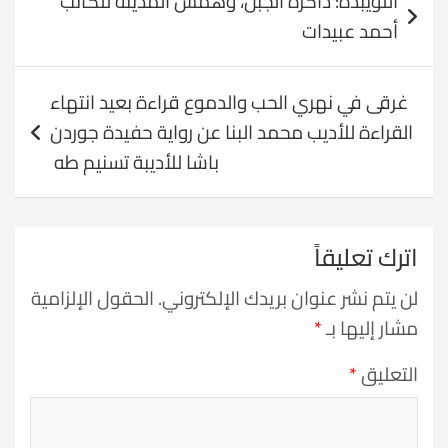
اللويبدة: ذاكرة الجبل، وهمس المدينة للكاتب
المقالات
أحمد عبيدات
غرقى في نهري الحب والدموع قراءة بعيد انتهاء
القراءة للأديب محمد البنا عن رواية حفيدة جوردن
باشا للأديبة تسنيم طه
اترك تعليقاً
لن يتم نشر عنوان بريدك الإلكتروني.
الحقول الإلزامية
مشار إليها بـ
*
التعليق
*