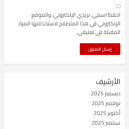
احفظ اسمي، بريدي الإلكتروني، والموقع
الإلكتروني في هذا المتصفح لاستخدامها المرة
المقبلة في تعليقي.
الأرشيف
ديسمبر 2025
نوفمبر 2025
أكتوبر 2025
سبتمبر 2025