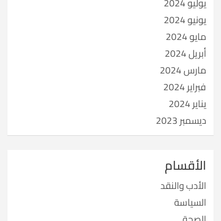
يوليو 2024
يونيو 2024
مايو 2024
أبريل 2024
مارس 2024
فبراير 2024
يناير 2024
ديسمبر 2023
الأقسام
الأدب والنقد
السياسة
الصحة