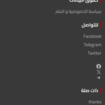
سياسة الخصوصية و النشر
للتواصل
Facebook
Telegram
Twitter
Facebook
X
Telegram
ذات صلة
thanks