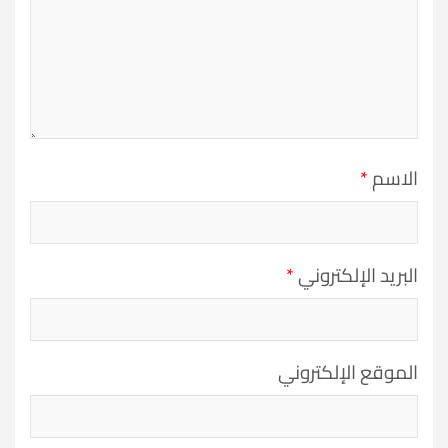
الاسم
*
البريد الإلكتروني
*
الموقع الإلكتروني