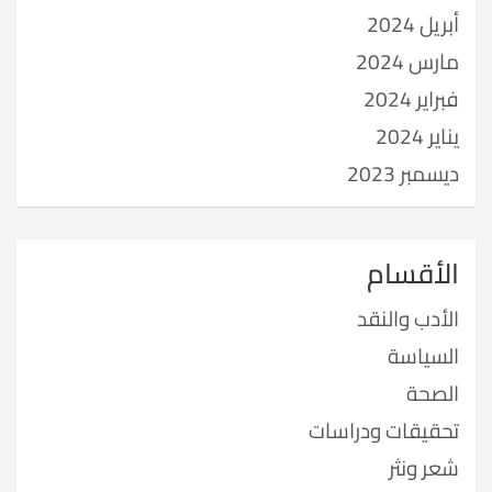
أبريل 2024
مارس 2024
فبراير 2024
يناير 2024
ديسمبر 2023
الأقسام
الأدب والنقد
السياسة
الصحة
تحقيقات ودراسات
شعر ونثر