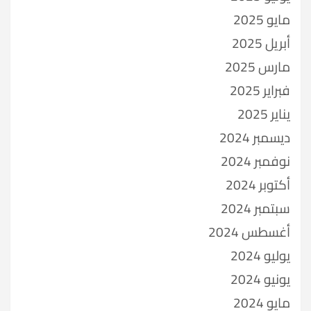
مايو 2025
أبريل 2025
مارس 2025
فبراير 2025
يناير 2025
ديسمبر 2024
نوفمبر 2024
أكتوبر 2024
سبتمبر 2024
أغسطس 2024
يوليو 2024
يونيو 2024
مايو 2024