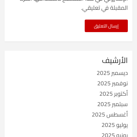
المقبلة في تعليقي.
الأرشيف
ديسمبر 2025
نوفمبر 2025
أكتوبر 2025
سبتمبر 2025
أغسطس 2025
يوليو 2025
يونيو 2025