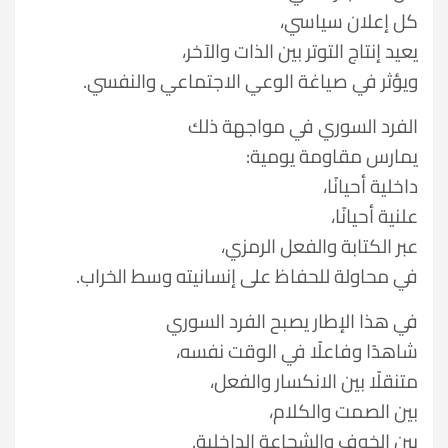
كل إعلان سياسي،
يعيد إنتاج التوتر بين الذات والآخر،
ويؤثر في صياغة الوعي الاجتماعي والنفسي.
الفرد السوري في مواجهة ذلك
يمارس مقاومة يومية:
داخلية أحيانًا،
علنية أحيانًا،
عبر الكتابة والفعل الرمزي،
في محاولة للحفاظ على إنسانيته وسط الخراب.
في هذا الإطار يصبح الفرد السوري
شاهدًا وفاعلًا في الوقت نفسه،
متنقلًا بين الانكسار والفعل،
بين الصمت والكلام،
بين الخوف والشجاعة الداخلية.