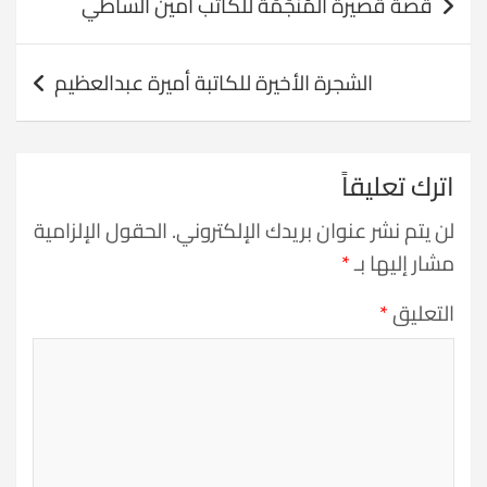
قصة قصيرة المُنجِّمَة للكاتب أمين الساطي
المقالات
الشجرة الأخيرة للكاتبة أميرة عبدالعظيم
اترك تعليقاً
لن يتم نشر عنوان بريدك الإلكتروني.
الحقول الإلزامية
مشار إليها بـ
*
التعليق
*