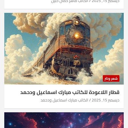
ديسمبر 15, 2025
الكاتب ماهر كمال خليل
شعر ونثر
قطار اللاعودة للكاتب مبارك اسماعيل ودحمد
ديسمبر 15, 2025
الكاتب مبارك اسماعيل ودحمد