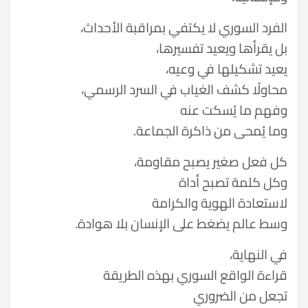
الفرد السوري لا يكتفي بمراقبة الأحداث،
بل يقرأها ويعيد تفسيرها،
يعيد تشكيلها في وعيه،
محاولًا كشف الغياب في السرد الرسمي،
وفهم ما يُسكت عنه
وما يُمحى من ذاكرة الجماعة.
كل فعل صغير يصبح مقاومة،
وكل كلمة تصبح أداة
لاستعادة الهوية والكرامة
وسط عالم يضغط على الإنسان بلا هوادة.
في النهاية،
قراءة الواقع السوري بهذه الطريقة
تجعل من الضروري