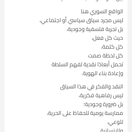
الواقع السوري هنا
ليس مجرد سياق سياسي أو اجتماعي،
بل تجربة فلسفية وجودية،
حيث كل فعل،
كل كلمة،
كل لحظة صمت
تحمل أبعادًا نقدية لفهم السلطة
وإعادة بناء الهوية.
النقد والفكر في هذا السياق
ليس رفاهية فكرية،
بل ضرورة وجودية؛
ممارسة يومية للحفاظ على الحرية،
للوعي،
وللإنسانية.