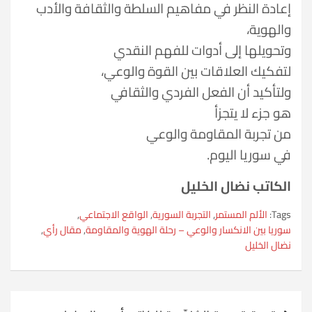
إعادة النظر في مفاهيم السلطة والثقافة والأدب
والهوية،
وتحويلها إلى أدوات للفهم النقدي
لتفكيك العلاقات بين القوة والوعي،
ولتأكيد أن الفعل الفردي والثقافي
هو جزء لا يتجزأ
من تجربة المقاومة والوعي
في سوريا اليوم.
الكاتب نضال الخليل
Tags:
الألم المستمر
,
التجربة السورية
,
الواقع الاجتماعي
,
سوريا بين الانكسار والوعي – رحلة الهوية والمقاومة
,
مقال رأي
,
نضال الخليل
تصفّح