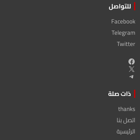
للتواصل
Facebook
Telegram
Twitter
Facebook
X
Telegram
ذات صلة
thanks
اتصل بنا
الرئيسية