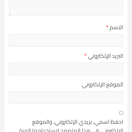
الاسم
*
البريد الإلكتروني
*
الموقع الإلكتروني
احفظ اسمي، بريدي الإلكتروني، والموقع
الإلكتروني في هذا المتصفح لاستخدامها المرة