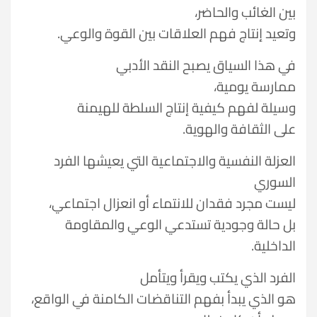
بين الغائب والحاضر،
وتعيد إنتاج فهم العلاقات بين القوة والوعي.
في هذا السياق يصبح النقد الأدبي
ممارسة يومية،
وسيلة لفهم كيفية إنتاج السلطة للهيمنة
على الثقافة والهوية.
العزلة النفسية والاجتماعية التي يعيشها الفرد
السوري
ليست مجرد فقدان للانتماء أو انعزال اجتماعي،
بل حالة وجودية تستدعي الوعي والمقاومة
الداخلية.
الفرد الذي يكتب ويقرأ ويتأمل
هو الذي يبدأ بفهم التناقضات الكامنة في الواقع،