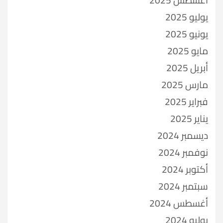
يوليو 2025
يونيو 2025
مايو 2025
أبريل 2025
مارس 2025
فبراير 2025
يناير 2025
ديسمبر 2024
نوفمبر 2024
أكتوبر 2024
سبتمبر 2024
أغسطس 2024
يوليو 2024