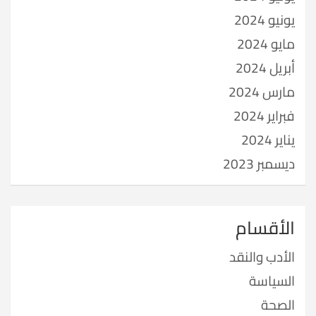
يونيو 2024
مايو 2024
أبريل 2024
مارس 2024
فبراير 2024
يناير 2024
ديسمبر 2023
الأقسام
الأدب والنقد
السياسة
الصحة