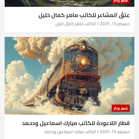
شعر ونثر
عِتقُ المشاعر للكاتب ماهر كمال خليل
ديسمبر 15, 2025
الكاتب ماهر كمال خليل
شعر ونثر
قطار اللاعودة للكاتب مبارك اسماعيل ودحمد
ديسمبر 15, 2025
الكاتب مبارك اسماعيل ودحمد