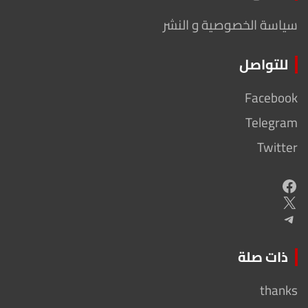
سياسة الخصوصية و النشر
للتواصل
Facebook
Telegram
Twitter
Facebook
X
Telegram
ذات صلة
thanks