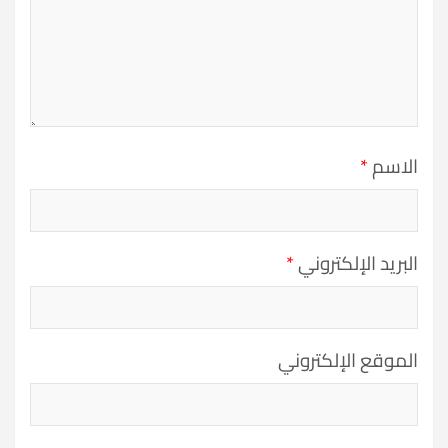
الاسم
*
البريد الإلكتروني
*
الموقع الإلكتروني