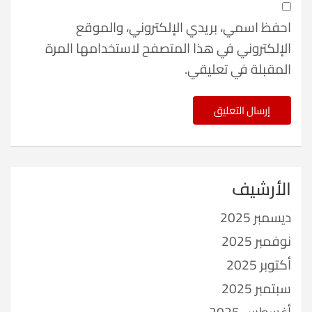
احفظ اسمي، بريدي الإلكتروني، والموقع
الإلكتروني في هذا المتصفح لاستخدامها المرة
المقبلة في تعليقي.
الأرشيف
ديسمبر 2025
نوفمبر 2025
أكتوبر 2025
سبتمبر 2025
أغسطس 2025