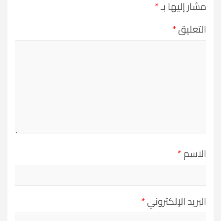
مشار إليها بـ
*
التعليق
*
الاسم
*
البريد الإلكتروني
*