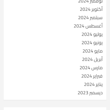
نوفمبر 2024
أكتوبر 2024
سبتمبر 2024
أغسطس 2024
يوليو 2024
يونيو 2024
مايو 2024
أبريل 2024
مارس 2024
فبراير 2024
يناير 2024
ديسمبر 2023