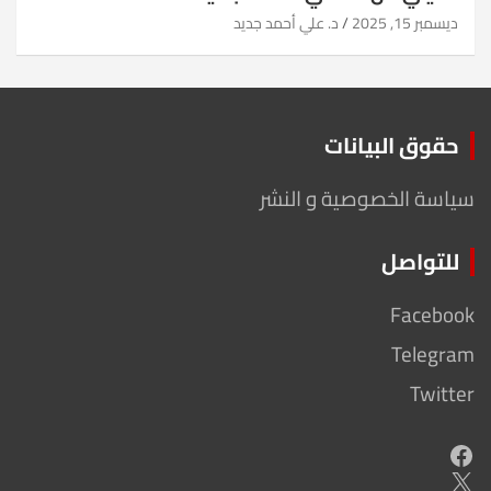
ديسمبر 15, 2025
د. علي أحمد جديد
حقوق البيانات
سياسة الخصوصية و النشر
للتواصل
Facebook
Telegram
Twitter
Facebook
X