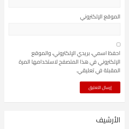
الموقع الإلكتروني
احفظ اسمي، بريدي الإلكتروني، والموقع
الإلكتروني في هذا المتصفح لاستخدامها المرة
المقبلة في تعليقي.
الأرشيف