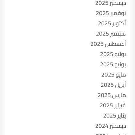
ديسمبر 2025
نوفمبر 2025
أكتوبر 2025
سبتمبر 2025
أغسطس 2025
يوليو 2025
يونيو 2025
مايو 2025
أبريل 2025
مارس 2025
فبراير 2025
يناير 2025
ديسمبر 2024