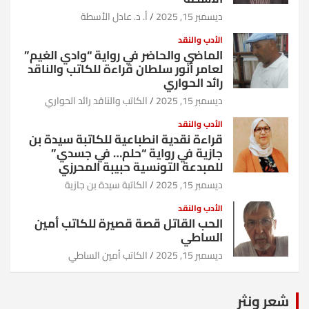
ديسمبر 15, 2025
أ. د. عادل الأسطة
الأدب والنقد
الماضي والحاضر في رواية “وادي الغيم”
لعامر أنور سلطان قراءة للكاتب والناقد
رائد الحواري
ديسمبر 15, 2025
الكاتب والناقد رائد الحواري
الأدب والنقد
قراءة نقدية انطباعية للكاتبة سيدة بن
جازية في رواية “حلم… في جسدي”
للمبدعة التونسية حبيبة المحرزي
ديسمبر 15, 2025
الكاتبة سيدة بن جازية
الأدب والنقد
الحب القاتل قصة قصيرة للكاتب أمين
الساطي
ديسمبر 15, 2025
الكاتب أمين الساطي
شعر ونثر