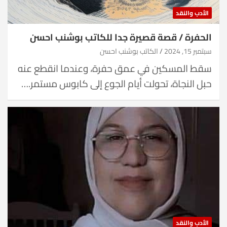
الأدب والنقد
الحفرة / قصة قصيرة جدا للكاتب بوشنب احسن
سبتمبر 15, 2024
الكاتب بوشنب احسن
سقط المسكين في عمق حفرة، وعندما انقطع عنه
حبل النجاة، تحولت أيام الجوع إلى كابوس مستمر.…
الأدب والنقد