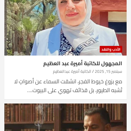
الأدب والنقد
المجهول للكاتبة أميرة عبد العظيم
سبتمبر 15, 2025
الكاتبة أميرة عبدالعظيم
مع بزوغ خيوط الفجر، انشقت السماء عن أصواتٍ لا
تُشبه الطيور، بل قذائف تهوي على البيوت.…