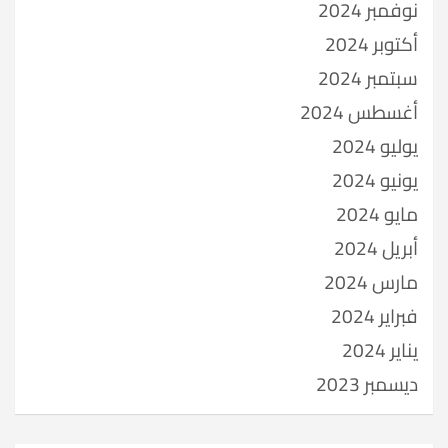
نوفمبر 2024
أكتوبر 2024
سبتمبر 2024
أغسطس 2024
يوليو 2024
يونيو 2024
مايو 2024
أبريل 2024
مارس 2024
فبراير 2024
يناير 2024
ديسمبر 2023