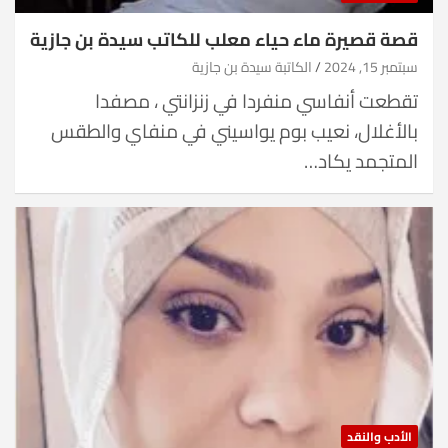
قصة قصيرة ماء حياء معلب للكاتب سيدة بن جازية
سبتمبر 15, 2024
الكاتبة سيدة بن جازية
تقطعت أنفاسي منفردا في زنزانتي ، مصفدا
بالأغلال، نعيب بوم يواسيني في منفاي والطقس
المتجمد يكاد…
الأدب والنقد