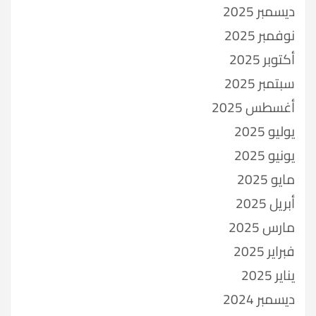
ديسمبر 2025
نوفمبر 2025
أكتوبر 2025
سبتمبر 2025
أغسطس 2025
يوليو 2025
يونيو 2025
مايو 2025
أبريل 2025
مارس 2025
فبراير 2025
يناير 2025
ديسمبر 2024