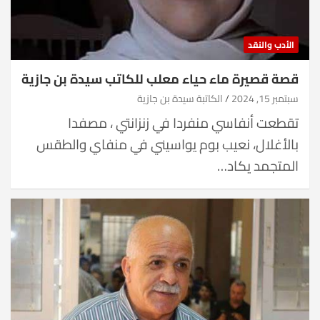
الأدب والنقد
قصة قصيرة ماء حياء معلب للكاتب سيدة بن جازية
سبتمبر 15, 2024
الكاتبة سيدة بن جازية
تقطعت أنفاسي منفردا في زنزانتي ، مصفدا
بالأغلال، نعيب بوم يواسيني في منفاي والطقس
المتجمد يكاد…