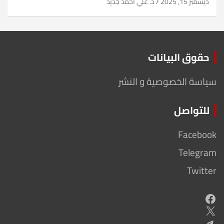
ديسمبر 15, 2025
د. علي أحمد جديد
حقوق البيانات
سياسة الخصوصية و النشر
للتواصل
Facebook
Telegram
Twitter
Facebook
X
Telegram