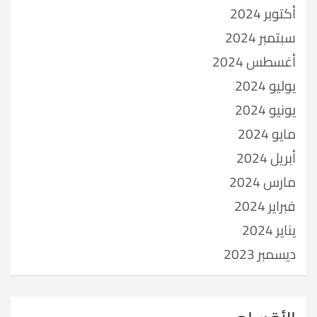
أكتوبر 2024
سبتمبر 2024
أغسطس 2024
يوليو 2024
يونيو 2024
مايو 2024
أبريل 2024
مارس 2024
فبراير 2024
يناير 2024
ديسمبر 2023